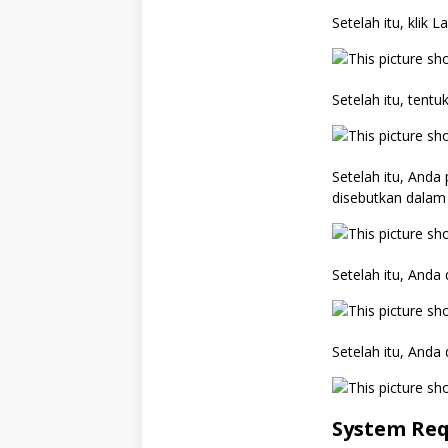
Setelah itu, klik 
Setelah itu, tentu
Setelah itu, Anda
disebutkan dalam 
Setelah itu, Anda 
Setelah itu, Anda
System Re