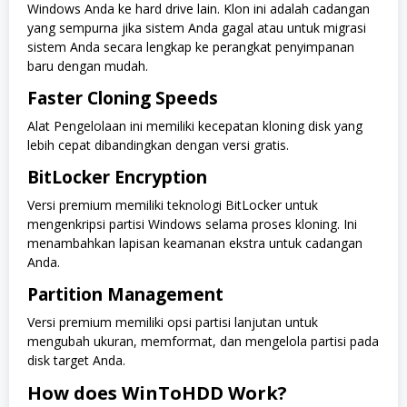
Windows Anda ke hard drive lain. Klon ini adalah cadangan
yang sempurna jika sistem Anda gagal atau untuk migrasi
sistem Anda secara lengkap ke perangkat penyimpanan
baru dengan mudah.
Faster Cloning Speeds
Alat Pengelolaan ini memiliki kecepatan kloning disk yang
lebih cepat dibandingkan dengan versi gratis.
BitLocker Encryption
Versi premium memiliki teknologi BitLocker untuk
mengenkripsi partisi Windows selama proses kloning. Ini
menambahkan lapisan keamanan ekstra untuk cadangan
Anda.
Partition Management
Versi premium memiliki opsi partisi lanjutan untuk
mengubah ukuran, memformat, dan mengelola partisi pada
disk target Anda.
How does WinToHDD Work?