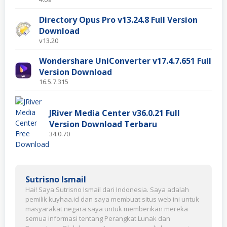
Directory Opus Pro v13.24.8 Full Version
Download
v13.20
Wondershare UniConverter v17.4.7.651 Full
Version Download
16.5.7.315
JRiver Media Center v36.0.21 Full
Version Download Terbaru
34.0.70
Sutrisno Ismail
Hai! Saya Sutrisno Ismail dari Indonesia. Saya adalah
pemilik kuyhaa.id dan saya membuat situs web ini untuk
masyarakat negara saya untuk memberikan mereka
semua informasi tentang Perangkat Lunak dan