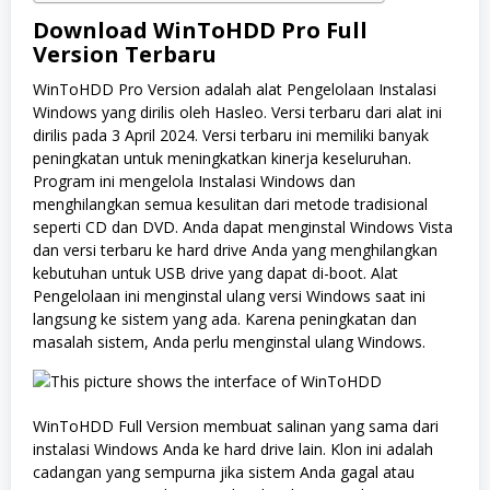
Download WinToHDD Pro Full
Version Terbaru
WinToHDD Pro Version adalah alat Pengelolaan Instalasi
Windows yang dirilis oleh Hasleo. Versi terbaru dari alat ini
dirilis pada 3 April 2024. Versi terbaru ini memiliki banyak
peningkatan untuk meningkatkan kinerja keseluruhan.
Program ini mengelola Instalasi Windows dan
menghilangkan semua kesulitan dari metode tradisional
seperti CD dan DVD. Anda dapat menginstal Windows Vista
dan versi terbaru ke hard drive Anda yang menghilangkan
kebutuhan untuk USB drive yang dapat di-boot. Alat
Pengelolaan ini menginstal ulang versi Windows saat ini
langsung ke sistem yang ada. Karena peningkatan dan
masalah sistem, Anda perlu menginstal ulang Windows.
WinToHDD Full Version membuat salinan yang sama dari
instalasi Windows Anda ke hard drive lain. Klon ini adalah
cadangan yang sempurna jika sistem Anda gagal atau