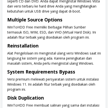
seperti CD dan DVD. Anda dapat menginstal Windows Vista
dan versi terbaru ke hard drive Anda yang menghilangkan
kebutuhan untuk USB drive yang dapat di-boot.
Multiple Source Options
WinToHDD Free memiliki Berbagai Pilihan Sumber
termasuk ISO, WIM, ESD, dan VHD (Virtual Hard Disk). Ini
adalah fitur terbaik yang disediakan oleh program ini.
Reinstallation
Alat Pengelolaan ini menginstal ulang versi Windows saat ini
langsung ke sistem yang ada. Karena peningkatan dan
masalah sistem, Anda perlu menginstal ulang Windows.
System Requirements Bypass
Versi premium melewati persyaratan sistem untuk instalasi
Windows 11. Ini adalah fitur terbaik yang disediakan oleh
program ini.
Disk Duplication
WinToHDD Free membuat salinan yang sama dari instalasi