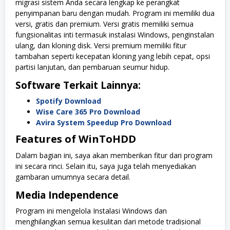
migrasi sistem Anda secara lengkap ke perangkat
penyimpanan baru dengan mudah. Program ini memiliki dua
versi, gratis dan premium. Versi gratis memiliki semua
fungsionalitas inti termasuk instalasi Windows, penginstalan
ulang, dan kloning disk. Versi premium memiliki fitur
tambahan seperti kecepatan kloning yang lebih cepat, opsi
partisi lanjutan, dan pembaruan seumur hidup.
Software Terkait Lainnya:
Spotify Download
Wise Care 365 Pro Download
Avira System Speedup Pro Download
Features of WinToHDD
Dalam bagian ini, saya akan memberikan fitur dari program
ini secara rinci. Selain itu, saya juga telah menyediakan
gambaran umumnya secara detail.
Media Independence
Program ini mengelola Instalasi Windows dan
menghilangkan semua kesulitan dari metode tradisional