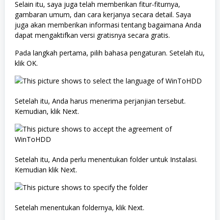
Selain itu, saya juga telah memberikan fitur-fiturnya,
gambaran umum, dan cara kerjanya secara detail. Saya
juga akan memberikan informasi tentang bagaimana Anda
dapat mengaktifkan versi gratisnya secara gratis.
Pada langkah pertama, pilih bahasa pengaturan. Setelah itu,
klik OK.
Setelah itu, Anda harus menerima perjanjian tersebut.
Kemudian, klik Next.
Setelah itu, Anda perlu menentukan folder untuk Instalasi.
Kemudian klik Next.
Setelah menentukan foldernya, klik Next.