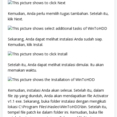
Kemudian, Anda perlu memilih tugas tambahan. Setelah itu,
klik Next.
Sekarang, Anda dapat melihat instalasi Anda sudah siap.
Kemudian, klik Instal.
Setelah itu, Anda dapat melihat instalasi dimulai. Itu akan
memakan waktu.
Kemudian, instalasi Anda akan selesai. Setelah itu, dalam
file zip yang diunduh, Anda akan mendapatkan file Activator
v1.1 exe. Sekarang, buka folder instalasi dengan mengikuti
lokasi C:\Program Files\Hasleo\WinToHDD\bin. Setelah itu,
tempel file patch ke dalam folder ini. Kemudian, buka file