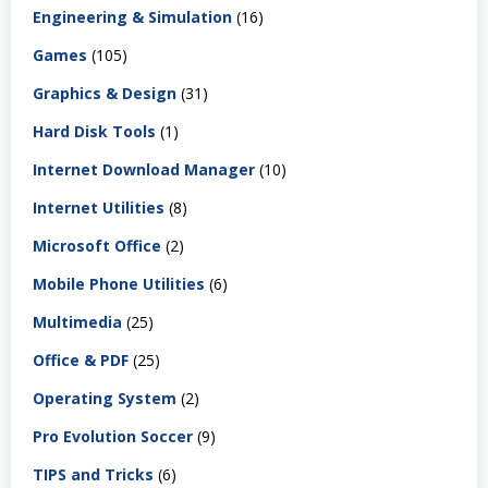
Engineering & Simulation
(16)
Games
(105)
Graphics & Design
(31)
Hard Disk Tools
(1)
Internet Download Manager
(10)
Internet Utilities
(8)
Microsoft Office
(2)
Mobile Phone Utilities
(6)
Multimedia
(25)
Office & PDF
(25)
Operating System
(2)
Pro Evolution Soccer
(9)
TIPS and Tricks
(6)