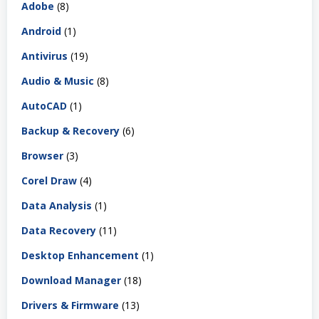
Adobe
(8)
Android
(1)
Antivirus
(19)
Audio & Music
(8)
AutoCAD
(1)
Backup & Recovery
(6)
Browser
(3)
Corel Draw
(4)
Data Analysis
(1)
Data Recovery
(11)
Desktop Enhancement
(1)
Download Manager
(18)
Drivers & Firmware
(13)