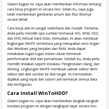
Dalam bagian ini, saya akan memberikan informasi tentang
cara kerja program ini secara rinci. Selain itu, saya juga
telah memberikan gambaran umum dan fitur-fiturnya
secara detail.
Cara kerja alat ini sangat sederhana dan mudah. Pertama,
Anda perlu memilih opsi sumber termasuk ISO, WIM, ESD,
dan VHD (Virtual Hard Disk). Kemudian, ini akan membuat
lingkungan WinPE sementara yang merupakan versi ringan
dari Windows yang berjalan dari RAM. Anda dapat
melakukan tugas-tugas sistem dasar termasuk
pemformatan disk dan pemartisian. Setelah itu, Anda perlu
memilih tindakan seperti Instalasi, Penginstalan Ulang, dan
Kloning. Lingkungan WinPE membuat salinan sektor demi
sektor dari disk sumber ke disk target. Ini memastikan
duplikat yang tepat dari sistem asli termasuk semua data
dan konfigurasi.
Cara Install WinToHDD?
Dalam bagian ini, saya akan memberikan langkah-langkah
instalasi program ini dengan tangkapan layar secara rinci.