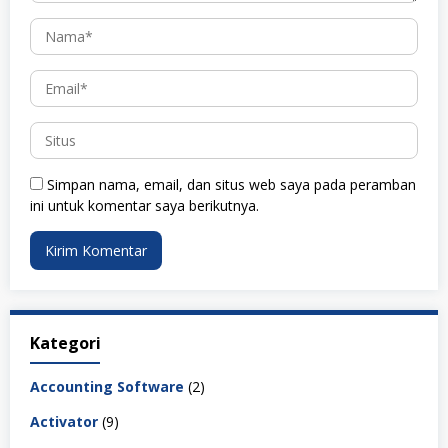
Simpan nama, email, dan situs web saya pada peramban
ini untuk komentar saya berikutnya.
Kategori
Accounting Software
(2)
Activator
(9)