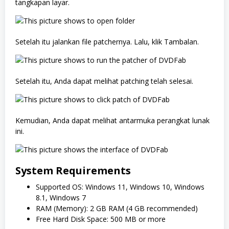
tangkapan layar.
Setelah itu jalankan file patchernya. Lalu, klik Tambalan.
Setelah itu, Anda dapat melihat patching telah selesai.
Kemudian, Anda dapat melihat antarmuka perangkat lunak
ini.
System Requirements
Supported OS: Windows 11, Windows 10, Windows
8.1, Windows 7
RAM (Memory): 2 GB RAM (4 GB recommended)
Free Hard Disk Space: 500 MB or more