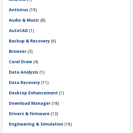
Antivirus
(19)
Audio & Music
(8)
AutoCAD
(1)
Backup & Recovery
(6)
Browser
(3)
Corel Draw
(4)
Data Analysis
(1)
Data Recovery
(11)
Desktop Enhancement
(1)
Download Manager
(18)
Drivers & Firmware
(13)
Engineering & Simulation
(16)