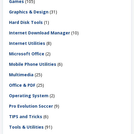
Games
(105)
Graphics & Design
(31)
Hard Disk Tools
(1)
Internet Download Manager
(10)
Internet Utilities
(8)
Microsoft Office
(2)
Mobile Phone Utilities
(6)
Multimedia
(25)
Office & PDF
(25)
Operating System
(2)
Pro Evolution Soccer
(9)
TIPS and Tricks
(6)
Tools & Utilities
(91)