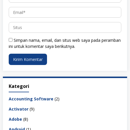
Simpan nama, email, dan situs web saya pada peramban
ini untuk komentar saya berikutnya.
Kategori
Accounting Software
(2)
Activator
(9)
Adobe
(8)
Android
(1)