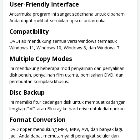
User-Friendly Interface
Antarmuka program ini sangat sederhana untuk dipahami.
Anda dapat melihat sembilan opsi di antarmuka.
Compatibility
DVDFab mendukung semua versi Windows termasuk
Windows 11, Windows 10, Windows 8, dan Windows 7.
Multiple Copy Modes
Ini mendukung beberapa mod penyalinan dari penyalinan
disk penuh, penyalinan film utama, pemisahan DVD, dan
pembuatan kompilasi khusus.
Disc Backup
Ini memiliki fitur cadangan disk untuk membuat cadangan
lengkap DVD atau Blu-ray ke hard drive untuk diamankan.
Format Conversion
DVD ripper mendukung MP4, MKV, AVI, dan banyak lagi.
Jadi, Anda dapat memutarnya di perangkat seluler dan