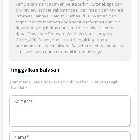
kamu akan mendapatkan berita terkini, tutorial, tips dan
trik, review, gadget, rekomendasi, dan masih banyak lagi
informasi lainnya. Namun, kuyhaa.id 100% aman dan
terjamin serta memberi Anda semua informasi dan link
download yang bebas dari virus dan malware. Anda
dapat Download Software Windows Versi Lengkap,
Game, APK, Driver, dan masih banyak lagi tanpa
ancaman virus dan malware. Saya harap Anda menyukai
situs web saya dan menikmati informasi saya.
Tinggalkan Balasan
Alamat email Anda tidak akan dipublikasikan.
Ruas yang wajib
ditandai
*