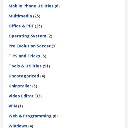
Mobile Phone Utilities
(6)
Multimedia
(25)
Office & PDF
(25)
Operating System
(2)
Pro Evolution Soccer
(9)
TIPS and Tricks
(6)
Tools & Utilities
(91)
Uncategorized
(4)
Uninstaller
(6)
Video Editor
(33)
VPN
(1)
Web & Programming
(8)
Windows
(4)