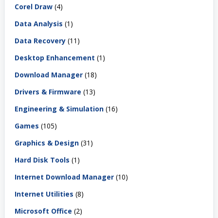
Corel Draw
(4)
Data Analysis
(1)
Data Recovery
(11)
Desktop Enhancement
(1)
Download Manager
(18)
Drivers & Firmware
(13)
Engineering & Simulation
(16)
Games
(105)
Graphics & Design
(31)
Hard Disk Tools
(1)
Internet Download Manager
(10)
Internet Utilities
(8)
Microsoft Office
(2)