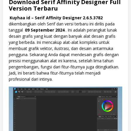
Download
Serif Affinity Designer
Full
Version Terbaru
Kuyhaa id – Serif Affinity Designer 2.6.5.3782
dikembangkan oleh Serif dan versi terbaru ini dirilis pada
tanggal
09 September 2024
. Ini adalah perangkat lunak
desain grafis yang kuat dengan banyak alat desain grafis
yang berbeda. Ini mencakup alat-alat kompleks untuk
membuat grafik vektor, ilustrasi, dan desain antarmuka
pengguna. Sekarang Anda dapat mendesain grafis dengan
presisi menggunakan alat ini karena, setelah lima tahun
pengembangan, fungsi dari fitur-fiturnya juga ditingkatkan.
Jadi, ini berarti bahwa fitur-fiturnya telah menjadi
profesional dari intinya.