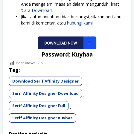
Anda mengalami masalah dalam mengunduh, lihat
‘
Cara Download
‘.
Jika tautan unduhan tidak berfungsi, silakan beritahu
kami di komentar, atau
hubungi kami
.
Password: Kuyhaa
Post Views:
2,631
Tag:
Download Serif Affinity Designer
,
Serif Affinity Designer Download
,
Serif Affinity Designer Full
,
Serif Affinity Designer Kuyhaa