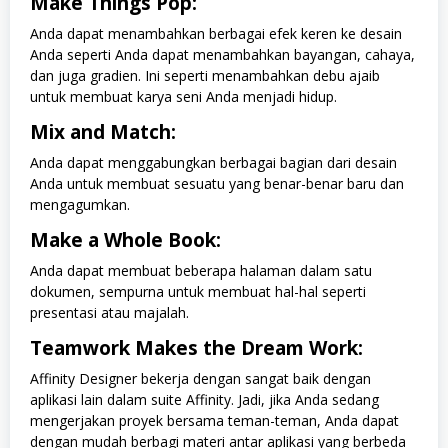
Make Things Pop:
Anda dapat menambahkan berbagai efek keren ke desain
Anda seperti Anda dapat menambahkan bayangan, cahaya,
dan juga gradien. Ini seperti menambahkan debu ajaib
untuk membuat karya seni Anda menjadi hidup.
Mix and Match:
Anda dapat menggabungkan berbagai bagian dari desain
Anda untuk membuat sesuatu yang benar-benar baru dan
mengagumkan.
Make a Whole Book:
Anda dapat membuat beberapa halaman dalam satu
dokumen, sempurna untuk membuat hal-hal seperti
presentasi atau majalah.
Teamwork Makes the Dream Work:
Affinity Designer bekerja dengan sangat baik dengan
aplikasi lain dalam suite Affinity. Jadi, jika Anda sedang
mengerjakan proyek bersama teman-teman, Anda dapat
dengan mudah berbagi materi antar aplikasi yang berbeda