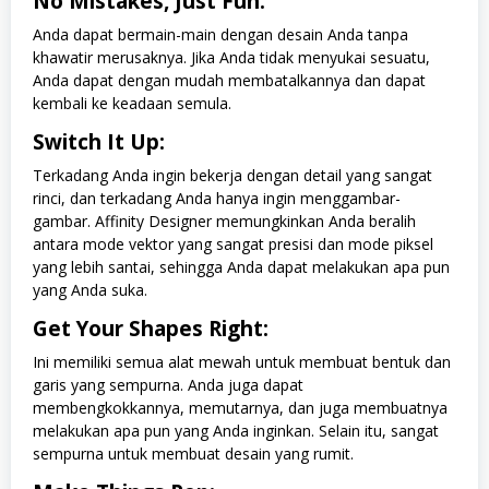
No Mistakes, Just Fun:
Anda dapat bermain-main dengan desain Anda tanpa
khawatir merusaknya. Jika Anda tidak menyukai sesuatu,
Anda dapat dengan mudah membatalkannya dan dapat
kembali ke keadaan semula.
Switch It Up:
Terkadang Anda ingin bekerja dengan detail yang sangat
rinci, dan terkadang Anda hanya ingin menggambar-
gambar. Affinity Designer memungkinkan Anda beralih
antara mode vektor yang sangat presisi dan mode piksel
yang lebih santai, sehingga Anda dapat melakukan apa pun
yang Anda suka.
Get Your Shapes Right:
Ini memiliki semua alat mewah untuk membuat bentuk dan
garis yang sempurna. Anda juga dapat
membengkokkannya, memutarnya, dan juga membuatnya
melakukan apa pun yang Anda inginkan. Selain itu, sangat
sempurna untuk membuat desain yang rumit.