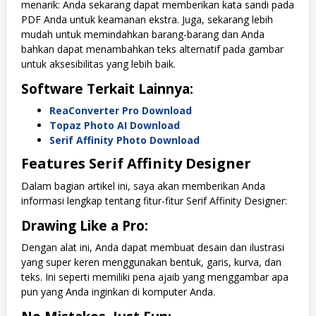
menarik: Anda sekarang dapat memberikan kata sandi pada
PDF Anda untuk keamanan ekstra. Juga, sekarang lebih
mudah untuk memindahkan barang-barang dan Anda
bahkan dapat menambahkan teks alternatif pada gambar
untuk aksesibilitas yang lebih baik.
Software Terkait Lainnya:
ReaConverter Pro Download
Topaz Photo AI Download
Serif Affinity Photo Download
Features
Serif Affinity Designer
Dalam bagian artikel ini, saya akan memberikan Anda
informasi lengkap tentang fitur-fitur Serif Affinity Designer:
Drawing Like a Pro:
Dengan alat ini, Anda dapat membuat desain dan ilustrasi
yang super keren menggunakan bentuk, garis, kurva, dan
teks. Ini seperti memiliki pena ajaib yang menggambar apa
pun yang Anda inginkan di komputer Anda.