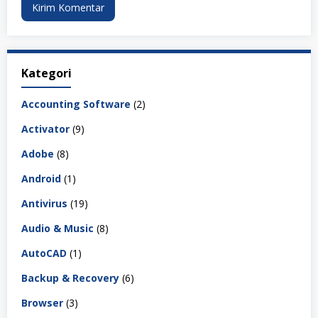
Kategori
Accounting Software
(2)
Activator
(9)
Adobe
(8)
Android
(1)
Antivirus
(19)
Audio & Music
(8)
AutoCAD
(1)
Backup & Recovery
(6)
Browser
(3)