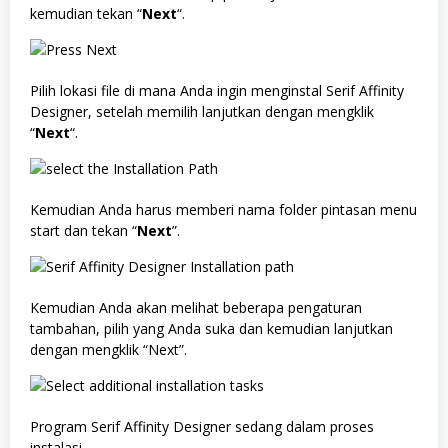
kemudian tekan “
Next
“.
Pilih lokasi file di mana Anda ingin menginstal Serif Affinity
Designer, setelah memilih lanjutkan dengan mengklik
“
Next
“.
Kemudian Anda harus memberi nama folder pintasan menu
start dan tekan “
Next
”.
Kemudian Anda akan melihat beberapa pengaturan
tambahan, pilih yang Anda suka dan kemudian lanjutkan
dengan mengklik “Next”.
Program Serif Affinity Designer sedang dalam proses
instalasi.