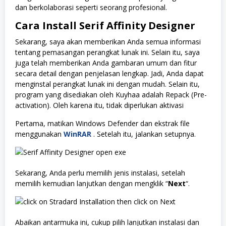
dan berkolaborasi seperti seorang profesional.
Cara Install Serif Affinity Designer
Sekarang, saya akan memberikan Anda semua informasi
tentang pemasangan perangkat lunak ini. Selain itu, saya
juga telah memberikan Anda gambaran umum dan fitur
secara detail dengan penjelasan lengkap. Jadi, Anda dapat
menginstal perangkat lunak ini dengan mudah. Selain itu,
program yang disediakan oleh Kuyhaa adalah Repack (Pre-
activation). Oleh karena itu, tidak diperlukan aktivasi
Pertama, matikan Windows Defender dan ekstrak file
menggunakan
WinRAR
. Setelah itu, jalankan setupnya.
Sekarang, Anda perlu memilih jenis instalasi, setelah
memilih kemudian lanjutkan dengan mengklik “
Next
“.
Abaikan antarmuka ini, cukup pilih lanjutkan instalasi dan