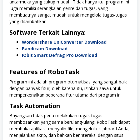
antarmuka yang cukup mudah. Tidak hanya itu, program ini
juga memiliki serangkaian genre dan tugas, yang
membuatnya sangat mudah untuk mengelola tugas-tugas
yang ditambahkan.
Software Terkait Lainnya:
Wondershare UniConverter Download
Bandicam Download
IObit Smart Defrag Pro Download
Features of RoboTask
Program ini adalah program otomatisasi yang sangat baik
dengan banyak fitur, oleh karena itu, izinkan saya untuk
memperkenalkan beberapa fitur utama dari program ini:
Task Automation
Bayangkan tidak perlu melakukan tugas-tugas
membosankan yang sama berulang-ulang. RoboTask dapat
membuka aplikasi, menyalin file, mengelola clipboard Anda,
menjalankan skrip, dan bahkan berinteraksi dengan situs