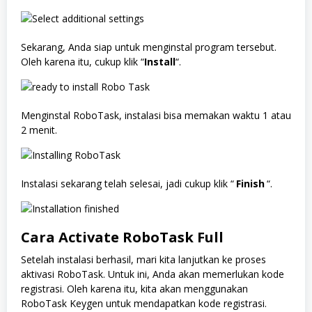
Sekarang, Anda siap untuk menginstal program tersebut.
Oleh karena itu, cukup klik “
Install
“.
Menginstal RoboTask, instalasi bisa memakan waktu 1 atau
2 menit.
Instalasi sekarang telah selesai, jadi cukup klik “
Finish
“.
Cara Activate
RoboTask
Full
Setelah instalasi berhasil, mari kita lanjutkan ke proses
aktivasi RoboTask. Untuk ini, Anda akan memerlukan kode
registrasi. Oleh karena itu, kita akan menggunakan
RoboTask Keygen untuk mendapatkan kode registrasi.