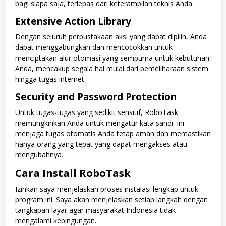
bagi siapa saja, terlepas dari keterampilan teknis Anda.
Extensive Action Library
Dengan seluruh perpustakaan aksi yang dapat dipilih, Anda
dapat menggabungkan dan mencocokkan untuk
menciptakan alur otomasi yang sempurna untuk kebutuhan
Anda, mencakup segala hal mulai dari pemeliharaan sistem
hingga tugas internet.
Security and Password Protection
Untuk tugas-tugas yang sedikit sensitif, RoboTask
memungkinkan Anda untuk mengatur kata sandi. Ini
menjaga tugas otomatis Anda tetap aman dan memastikan
hanya orang yang tepat yang dapat mengakses atau
mengubahnya.
Cara Install RoboTask
Izinkan saya menjelaskan proses instalasi lengkap untuk
program ini. Saya akan menjelaskan setiap langkah dengan
tangkapan layar agar masyarakat Indonesia tidak
mengalami kebingungan.