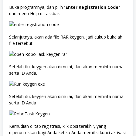
Buka programnya, dan pilih ‘
Enter Registration Code
‘
dari menu Help di taskbar.
Selanjutnya, akan ada file RAR keygen, jadi cukup bukalah
file tersebut.
Setelah itu, keygen akan dimulai, dan akan meminta nama
serta ID Anda.
Setelah itu, keygen akan dimulai, dan akan meminta nama
serta ID Anda
Kemudian di tab registrasi, klik opsi terakhir, yang
diperuntukkan bagi Anda ketika Anda memiliki kunci aktivasi.