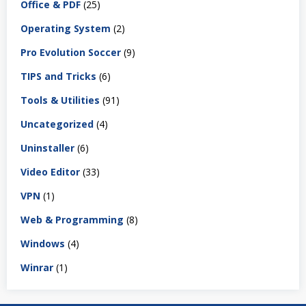
Office & PDF
(25)
Operating System
(2)
Pro Evolution Soccer
(9)
TIPS and Tricks
(6)
Tools & Utilities
(91)
Uncategorized
(4)
Uninstaller
(6)
Video Editor
(33)
VPN
(1)
Web & Programming
(8)
Windows
(4)
Winrar
(1)