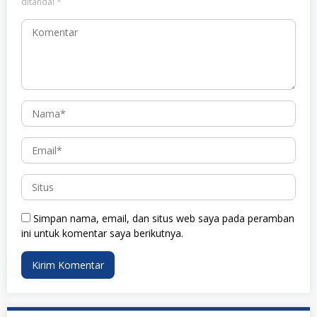
ditandai
*
Simpan nama, email, dan situs web saya pada peramban
ini untuk komentar saya berikutnya.