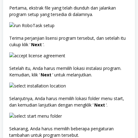
Pertama, ekstrak file yang telah diunduh dan jalankan
program setup yang tersedia di dalamnya.
Terima perjanjian lisensi program tersebut, dan setelah itu
cukup klik ‘
Next
‘.
Setelah itu, Anda harus memilih lokasi instalasi program.
Kemudian, klik ‘
Next
‘ untuk melanjutkan.
Selanjutnya, Anda harus memilih lokasi folder menu start,
dan kemudian lanjutkan dengan mengklik ‘
Next
‘.
Sekarang, Anda harus memilih beberapa pengaturan
tambahan untuk program tersebut.