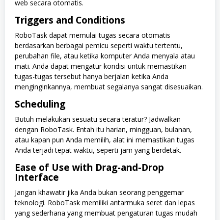
web secara otomatis.
Triggers and Conditions
RoboTask dapat memulai tugas secara otomatis
berdasarkan berbagai pemicu seperti waktu tertentu,
perubahan file, atau ketika komputer Anda menyala atau
mati. Anda dapat mengatur kondisi untuk memastikan
tugas-tugas tersebut hanya berjalan ketika Anda
menginginkannya, membuat segalanya sangat disesuaikan.
Scheduling
Butuh melakukan sesuatu secara teratur? Jadwalkan
dengan RoboTask. Entah itu harian, mingguan, bulanan,
atau kapan pun Anda memilih, alat ini memastikan tugas
Anda terjadi tepat waktu, seperti jam yang berdetak.
Ease of Use with Drag-and-Drop
Interface
Jangan khawatir jika Anda bukan seorang penggemar
teknologi. RoboTask memiliki antarmuka seret dan lepas
yang sederhana yang membuat pengaturan tugas mudah