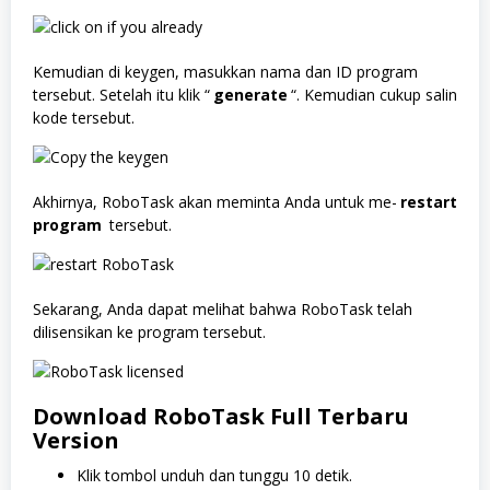
Kemudian di keygen, masukkan nama dan ID program
tersebut. Setelah itu klik “
generate
“. Kemudian cukup salin
kode tersebut.
Akhirnya, RoboTask akan meminta Anda untuk me-
restart
program
tersebut.
Sekarang, Anda dapat melihat bahwa RoboTask telah
dilisensikan ke program tersebut.
Download RoboTask
Full Terbaru
Version
Klik tombol unduh dan tunggu 10 detik.