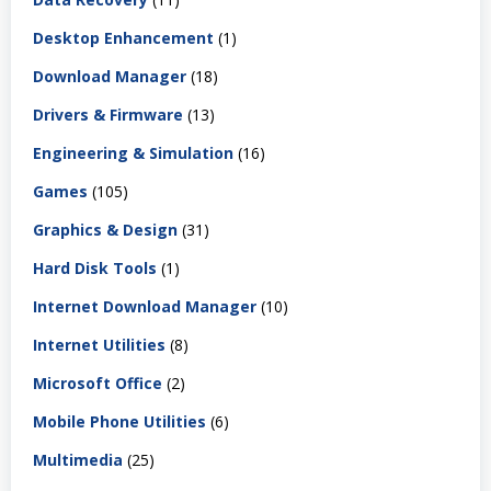
Desktop Enhancement
(1)
Download Manager
(18)
Drivers & Firmware
(13)
Engineering & Simulation
(16)
Games
(105)
Graphics & Design
(31)
Hard Disk Tools
(1)
Internet Download Manager
(10)
Internet Utilities
(8)
Microsoft Office
(2)
Mobile Phone Utilities
(6)
Multimedia
(25)