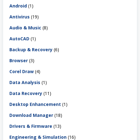
Android
(1)
Antivirus
(19)
Audio & Music
(8)
AutoCAD
(1)
Backup & Recovery
(6)
Browser
(3)
Corel Draw
(4)
Data Analysis
(1)
Data Recovery
(11)
Desktop Enhancement
(1)
Download Manager
(18)
Drivers & Firmware
(13)
Engineering & Simulation
(16)