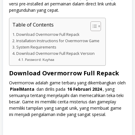
versi pre-installed ari permainan dalam direct link untuk
pengunduhan yang cepat.
Table of Contents
Download Overmorrow Full Repack
Installation Instructions for Overmorrow Game
System Requirements
Download Overmorrow Full Repack Version
Password: Kuyhaa
Download Overmorrow
Full Repack
Overmorrow adalah game terbaru yang dikembangkan oleh
PixelManta
dan dirilis pada
16 Februari 2024
, yang
semuanya tentang menjelajahi dan memecahkan teka-teki
besar. Game ini memiliki cerita misterius dan gameplay
memiliki tampilan yang sangat unik, yang membuat game
ini menjadi pengalaman indie yang sangat spesial.