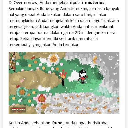
Di Overmorrow, Anda menjelajahi pulau
misterius
.
Semakin banyak Rune yang Anda temukan, semakin banyak
hal yang dapat Anda lakukan dalam satu hari, ini akan
memungkinkan Anda menjelajah lebih dalam lagi. Tidak ada
tergesa-gesa, jadi luangkan waktu Anda untuk menikmati
tempat-tempat damai dalam game 2D ini dengan kamera
tetap. Setiap layar memiliki seni unik dan rahasia
tersembunyi yang akan Anda temukan.
Ketika Anda kehabisan
Rune
, Anda dapat beristirahat