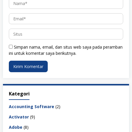
Simpan nama, email, dan situs web saya pada peramban
ini untuk komentar saya berikutnya.
Kategori
Accounting Software
(2)
Activator
(9)
Adobe
(8)