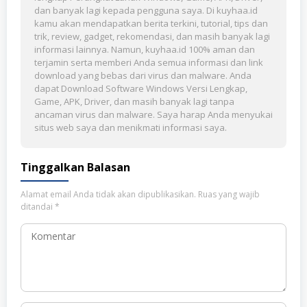
dan banyak lagi kepada pengguna saya. Di kuyhaa.id
kamu akan mendapatkan berita terkini, tutorial, tips dan
trik, review, gadget, rekomendasi, dan masih banyak lagi
informasi lainnya. Namun, kuyhaa.id 100% aman dan
terjamin serta memberi Anda semua informasi dan link
download yang bebas dari virus dan malware. Anda
dapat Download Software Windows Versi Lengkap,
Game, APK, Driver, dan masih banyak lagi tanpa
ancaman virus dan malware. Saya harap Anda menyukai
situs web saya dan menikmati informasi saya.
Tinggalkan Balasan
Alamat email Anda tidak akan dipublikasikan.
Ruas yang wajib
ditandai
*