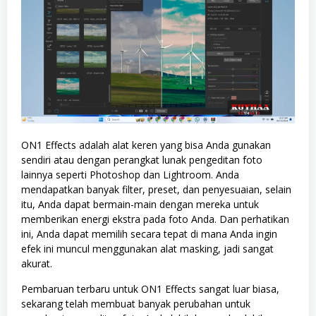
ON1 Effects adalah alat keren yang bisa Anda gunakan
sendiri atau dengan perangkat lunak pengeditan foto
lainnya seperti Photoshop dan Lightroom. Anda
mendapatkan banyak filter, preset, dan penyesuaian, selain
itu, Anda dapat bermain-main dengan mereka untuk
memberikan energi ekstra pada foto Anda. Dan perhatikan
ini, Anda dapat memilih secara tepat di mana Anda ingin
efek ini muncul menggunakan alat masking, jadi sangat
akurat.
Pembaruan terbaru untuk ON1 Effects sangat luar biasa,
sekarang telah membuat banyak perubahan untuk