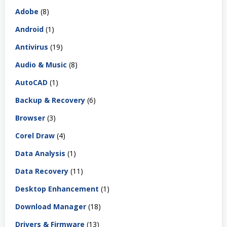
Adobe
(8)
Android
(1)
Antivirus
(19)
Audio & Music
(8)
AutoCAD
(1)
Backup & Recovery
(6)
Browser
(3)
Corel Draw
(4)
Data Analysis
(1)
Data Recovery
(11)
Desktop Enhancement
(1)
Download Manager
(18)
Drivers & Firmware
(13)