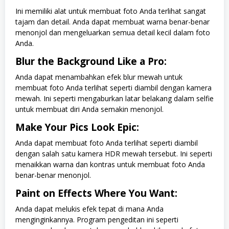
Ini memiliki alat untuk membuat foto Anda terlihat sangat
tajam dan detail. Anda dapat membuat warna benar-benar
menonjol dan mengeluarkan semua detail kecil dalam foto
Anda.
Blur the Background Like a Pro:
Anda dapat menambahkan efek blur mewah untuk
membuat foto Anda terlihat seperti diambil dengan kamera
mewah. Ini seperti mengaburkan latar belakang dalam selfie
untuk membuat diri Anda semakin menonjol.
Make Your Pics Look Epic:
Anda dapat membuat foto Anda terlihat seperti diambil
dengan salah satu kamera HDR mewah tersebut. Ini seperti
menaikkan warna dan kontras untuk membuat foto Anda
benar-benar menonjol.
Paint on Effects Where You Want:
Anda dapat melukis efek tepat di mana Anda
menginginkannya. Program pengeditan ini seperti