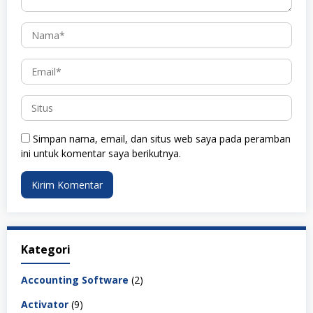
Simpan nama, email, dan situs web saya pada peramban
ini untuk komentar saya berikutnya.
Kategori
Accounting Software
(2)
Activator
(9)