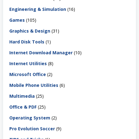
Engineering & Simulation
(16)
Games
(105)
Graphics & Design
(31)
Hard Disk Tools
(1)
Internet Download Manager
(10)
Internet Utilities
(8)
Microsoft Office
(2)
Mobile Phone Utilities
(6)
Multimedia
(25)
Office & PDF
(25)
Operating System
(2)
Pro Evolution Soccer
(9)