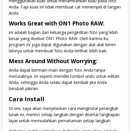
menggunakan kuas untuk menambahkan kilau pada foto
Anda. Tapi kuas ini tidak membuat cat menempel di tangan
Anda.
Works Great with ON1 Photo RAW:
Ini adalah bagian dari keluarga pengeditan foto yang lebih
besar yang disebut ON1 Photo RAW. Oleh karena itu,
program ini juga dapat digunakan dengan alat-alat keren
lainnya untuk membuat foto Anda terlihat lebih baik.
Mess Around Without Worrying:
Anda dapat bermain-main dengan foto Anda tanpa
merusaknya. Ini seperti memiliki tombol undo untuk editan
Anda, sehingga Anda selalu dapat kembali jika Anda
berubah pikiran.
Cara Install
Di sini, saya akan menjelaskan cara menginstal perangkat
lunak ini, merinci setiap langkah dengan disertai tangkapan
layar untuk memudahkan pemahaman setiap langkah.