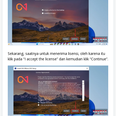
Sekarang, saatnya untuk menerima lisensi, oleh karena itu
klik pada “I accept the license” dan kemudian klik “Continue”.