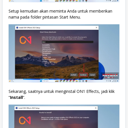
Setup kemudian akan meminta Anda untuk memberikan
nama pada folder pintasan Start Menu.
Sekarang, saatnya untuk menginstal ON1 Effects, jadi klik
“
Install
“.