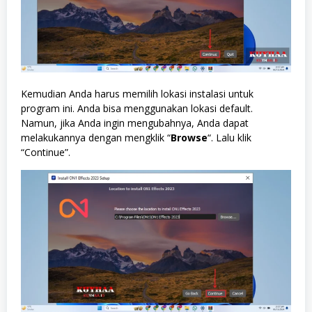
Kemudian Anda harus memilih lokasi instalasi untuk
program ini. Anda bisa menggunakan lokasi default.
Namun, jika Anda ingin mengubahnya, Anda dapat
melakukannya dengan mengklik “
Browse
“. Lalu klik
“Continue”.