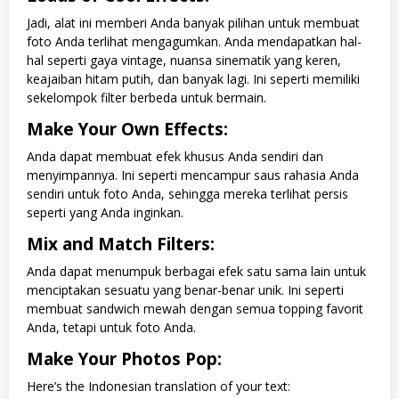
Jadi, alat ini memberi Anda banyak pilihan untuk membuat
foto Anda terlihat mengagumkan. Anda mendapatkan hal-
hal seperti gaya vintage, nuansa sinematik yang keren,
keajaiban hitam putih, dan banyak lagi. Ini seperti memiliki
sekelompok filter berbeda untuk bermain.
Make Your Own Effects:
Anda dapat membuat efek khusus Anda sendiri dan
menyimpannya. Ini seperti mencampur saus rahasia Anda
sendiri untuk foto Anda, sehingga mereka terlihat persis
seperti yang Anda inginkan.
Mix and Match Filters:
Anda dapat menumpuk berbagai efek satu sama lain untuk
menciptakan sesuatu yang benar-benar unik. Ini seperti
membuat sandwich mewah dengan semua topping favorit
Anda, tetapi untuk foto Anda.
Make Your Photos Pop:
Here’s the Indonesian translation of your text: