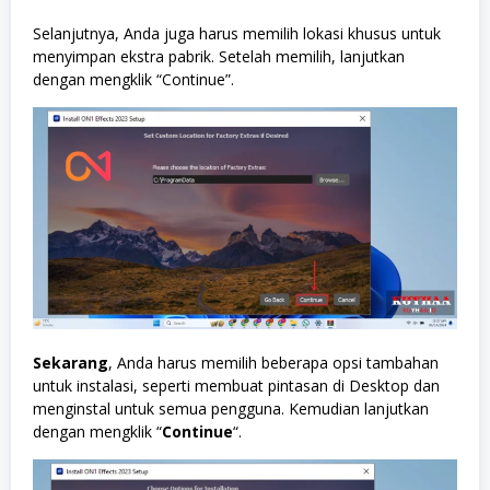
Selanjutnya, Anda juga harus memilih lokasi khusus untuk
menyimpan ekstra pabrik. Setelah memilih, lanjutkan
dengan mengklik “Continue”.
Sekarang
, Anda harus memilih beberapa opsi tambahan
untuk instalasi, seperti membuat pintasan di Desktop dan
menginstal untuk semua pengguna. Kemudian lanjutkan
dengan mengklik “
Continue
“.