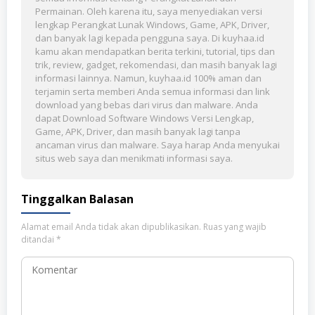
Permainan. Oleh karena itu, saya menyediakan versi
lengkap Perangkat Lunak Windows, Game, APK, Driver,
dan banyak lagi kepada pengguna saya. Di kuyhaa.id
kamu akan mendapatkan berita terkini, tutorial, tips dan
trik, review, gadget, rekomendasi, dan masih banyak lagi
informasi lainnya. Namun, kuyhaa.id 100% aman dan
terjamin serta memberi Anda semua informasi dan link
download yang bebas dari virus dan malware. Anda
dapat Download Software Windows Versi Lengkap,
Game, APK, Driver, dan masih banyak lagi tanpa
ancaman virus dan malware. Saya harap Anda menyukai
situs web saya dan menikmati informasi saya.
Tinggalkan Balasan
Alamat email Anda tidak akan dipublikasikan.
Ruas yang wajib
ditandai
*