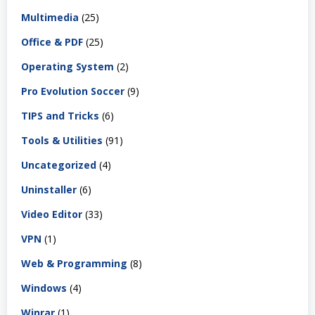
Multimedia
(25)
Office & PDF
(25)
Operating System
(2)
Pro Evolution Soccer
(9)
TIPS and Tricks
(6)
Tools & Utilities
(91)
Uncategorized
(4)
Uninstaller
(6)
Video Editor
(33)
VPN
(1)
Web & Programming
(8)
Windows
(4)
Winrar
(1)