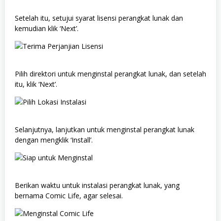
Setelah itu, setujui syarat lisensi perangkat lunak dan
kemudian klik ‘Next’.
Pilih direktori untuk menginstal perangkat lunak, dan setelah
itu, klik ‘Next’.
Selanjutnya, lanjutkan untuk menginstal perangkat lunak
dengan mengklik ‘Install’.
Berikan waktu untuk instalasi perangkat lunak, yang
bernama Comic Life, agar selesai.