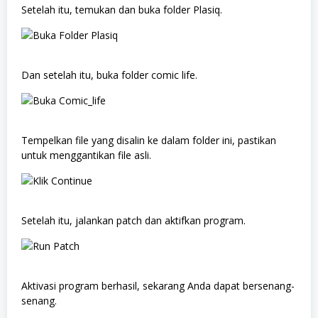
Setelah itu, temukan dan buka folder Plasiq.
Dan setelah itu, buka folder comic life.
Tempelkan file yang disalin ke dalam folder ini, pastikan
untuk menggantikan file asli.
Setelah itu, jalankan patch dan aktifkan program.
Aktivasi program berhasil, sekarang Anda dapat bersenang-
senang.