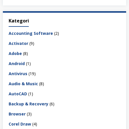
Kategori
Accounting Software
(2)
Activator
(9)
Adobe
(8)
Android
(1)
Antivirus
(19)
Audio & Music
(8)
AutoCAD
(1)
Backup & Recovery
(6)
Browser
(3)
Corel Draw
(4)