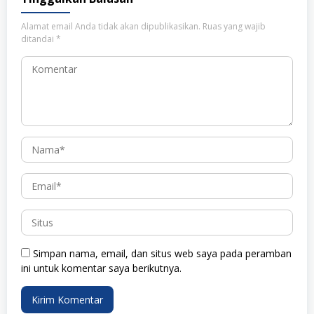
Alamat email Anda tidak akan dipublikasikan.
Ruas yang wajib
ditandai
*
Simpan nama, email, dan situs web saya pada peramban
ini untuk komentar saya berikutnya.