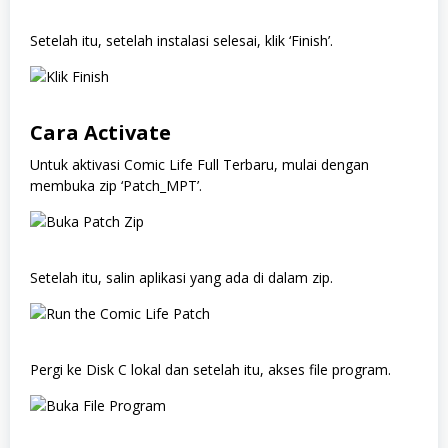
Setelah itu, setelah instalasi selesai, klik ‘Finish’.
Cara Activate
Untuk aktivasi Comic Life Full Terbaru, mulai dengan
membuka zip ‘Patch_MPT’.
Setelah itu, salin aplikasi yang ada di dalam zip.
Pergi ke Disk C lokal dan setelah itu, akses file program.