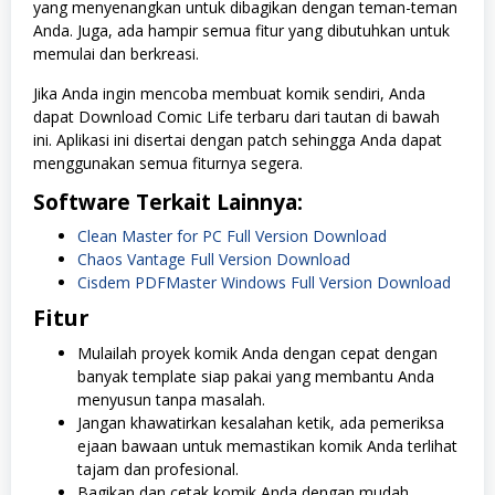
yang menyenangkan untuk dibagikan dengan teman-teman
Anda. Juga, ada hampir semua fitur yang dibutuhkan untuk
memulai dan berkreasi.
Jika Anda ingin mencoba membuat komik sendiri, Anda
dapat Download Comic Life terbaru dari tautan di bawah
ini. Aplikasi ini disertai dengan patch sehingga Anda dapat
menggunakan semua fiturnya segera.
Software Terkait Lainnya:
Clean Master for PC Full Version Download
Chaos Vantage Full Version Download
Cisdem PDFMaster Windows Full Version Download
Fitur
Mulailah proyek komik Anda dengan cepat dengan
banyak template siap pakai yang membantu Anda
menyusun tanpa masalah.
Jangan khawatirkan kesalahan ketik, ada pemeriksa
ejaan bawaan untuk memastikan komik Anda terlihat
tajam dan profesional.
Bagikan dan cetak komik Anda dengan mudah