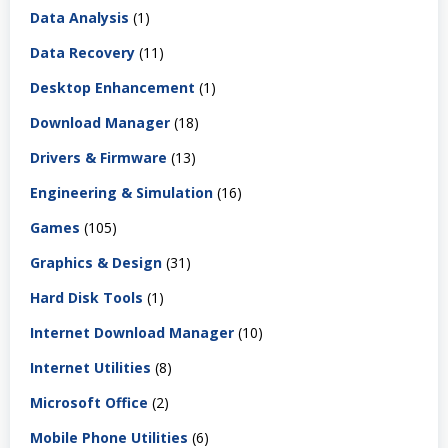
Data Analysis
(1)
Data Recovery
(11)
Desktop Enhancement
(1)
Download Manager
(18)
Drivers & Firmware
(13)
Engineering & Simulation
(16)
Games
(105)
Graphics & Design
(31)
Hard Disk Tools
(1)
Internet Download Manager
(10)
Internet Utilities
(8)
Microsoft Office
(2)
Mobile Phone Utilities
(6)