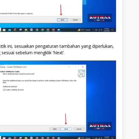
titik ini, sesuaikan pengaturan tambahan yang diperlukan,
 sesuai sebelum mengklik ‘Next’.