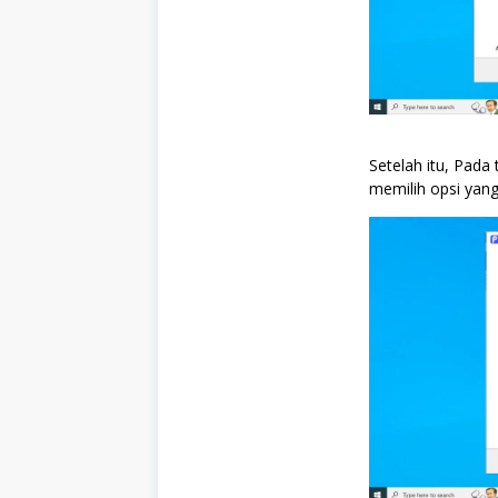
Setelah itu, Pada 
memilih opsi yang