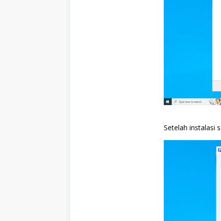
Setelah instalasi se