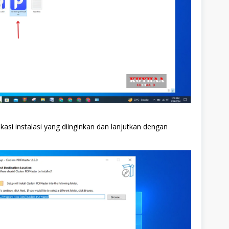
 lokasi instalasi yang diinginkan dan lanjutkan dengan