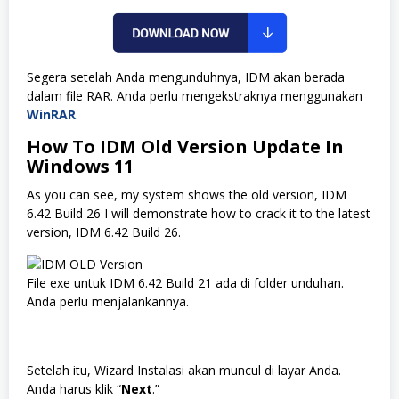
Segera setelah Anda mengunduhnya, IDM akan berada
dalam file RAR. Anda perlu mengekstraknya menggunakan
WinRAR
.
How To IDM Old Version Update In
Windows 11
As you can see, my system shows the old version, IDM
6.42 Build 26 I will demonstrate how to crack it to the latest
version, IDM 6.42 Build 26.
File exe untuk IDM 6.42 Build 21 ada di folder unduhan.
Anda perlu menjalankannya.
Setelah itu, Wizard Instalasi akan muncul di layar Anda.
Anda harus klik “
Next
.”