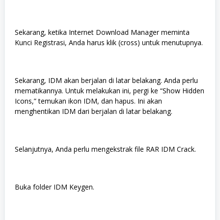
Sekarang, ketika Internet Download Manager meminta
Kunci Registrasi, Anda harus klik (cross) untuk menutupnya.
Sekarang, IDM akan berjalan di latar belakang. Anda perlu
mematikannya. Untuk melakukan ini, pergi ke “Show Hidden
Icons,” temukan ikon IDM, dan hapus. Ini akan
menghentikan IDM dari berjalan di latar belakang.
Selanjutnya, Anda perlu mengekstrak file RAR IDM Crack.
Buka folder IDM Keygen.