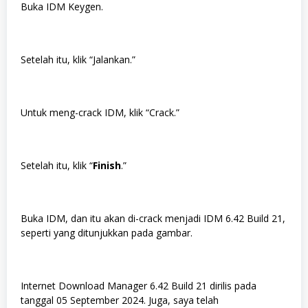
Buka IDM Keygen.
Setelah itu, klik “Jalankan.”
Untuk meng-crack IDM, klik “Crack.”
Setelah itu, klik “
Finish
.”
Buka IDM, dan itu akan di-crack menjadi IDM 6.42 Build 21,
seperti yang ditunjukkan pada gambar.
Internet Download Manager 6.42 Build 21 dirilis pada
tanggal 05 September 2024. Juga, saya telah