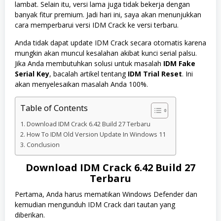
lambat. Selain itu, versi lama juga tidak bekerja dengan
banyak fitur premium. Jadi hari ini, saya akan menunjukkan
cara memperbarui versi IDM Crack ke versi terbaru.
Anda tidak dapat update IDM Crack secara otomatis karena
mungkin akan muncul kesalahan akibat kunci serial palsu.
Jika Anda membutuhkan solusi untuk masalah
IDM Fake
Serial
Key
, bacalah artikel tentang
IDM Trial Reset
. Ini
akan menyelesaikan masalah Anda 100%.
Table of Contents
Download IDM Crack 6.42 Build 27 Terbaru
How To IDM Old Version Update In Windows 11
Conclusion
Download IDM Crack 6.42 Build 27
Terbaru
Pertama, Anda harus mematikan Windows Defender dan
kemudian mengunduh IDM Crack dari tautan yang
diberikan.