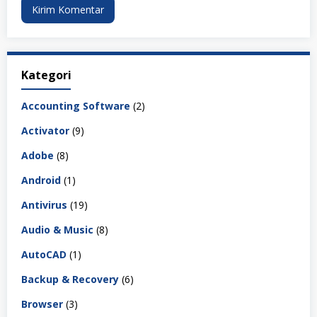
Kategori
Accounting Software
(2)
Activator
(9)
Adobe
(8)
Android
(1)
Antivirus
(19)
Audio & Music
(8)
AutoCAD
(1)
Backup & Recovery
(6)
Browser
(3)