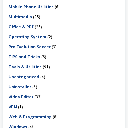
Mobile Phone Utilities
(6)
Multimedia
(25)
Office & PDF
(25)
Operating System
(2)
Pro Evolution Soccer
(9)
TIPS and Tricks
(6)
Tools & Utilities
(91)
Uncategorized
(4)
Uninstaller
(6)
Video Editor
(33)
VPN
(1)
Web & Programming
(8)
Windows
(4)