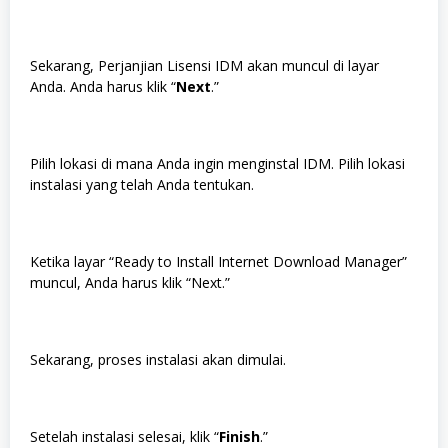
Sekarang, Perjanjian Lisensi IDM akan muncul di layar
Anda. Anda harus klik “
Next
.”
Pilih lokasi di mana Anda ingin menginstal IDM. Pilih lokasi
instalasi yang telah Anda tentukan.
Ketika layar “Ready to Install Internet Download Manager”
muncul, Anda harus klik “Next.”
Sekarang, proses instalasi akan dimulai.
Setelah instalasi selesai, klik “
Finish
.”