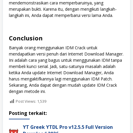
mendemonstrasikan cara memperbaruinya, yang
merupakan bukti. Karena itu, dengan mengikuti langkah-
langkah ini, Anda dapat memperbarui versi lama Anda.
Conclusion
Banyak orang menggunakan IDM Crack untuk
mendapatkan versi penuh dari Internet Download Manager.
Ini adalah cara yang bagus untuk menggunakan IDM tanpa
membeli kunci serial. Jadi, satu-satunya masalah adalah
ketika Anda update Internet Download Manager, Anda
harus mengaktifkannya lagi menggunakan IDM Patch.
Sekarang, Anda dapat dengan mudah update IDM Crack
dengan metode ini.
Post Views:
1,539
Posting terkait:
YT Greek YTDL Pro v12.5.5 Full Version