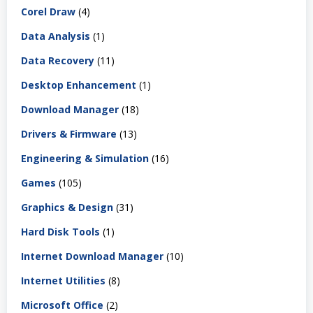
Corel Draw
(4)
Data Analysis
(1)
Data Recovery
(11)
Desktop Enhancement
(1)
Download Manager
(18)
Drivers & Firmware
(13)
Engineering & Simulation
(16)
Games
(105)
Graphics & Design
(31)
Hard Disk Tools
(1)
Internet Download Manager
(10)
Internet Utilities
(8)
Microsoft Office
(2)