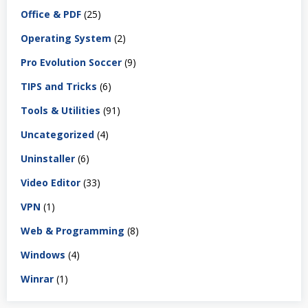
Office & PDF
(25)
Operating System
(2)
Pro Evolution Soccer
(9)
TIPS and Tricks
(6)
Tools & Utilities
(91)
Uncategorized
(4)
Uninstaller
(6)
Video Editor
(33)
VPN
(1)
Web & Programming
(8)
Windows
(4)
Winrar
(1)