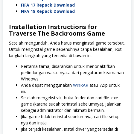
FIFA 17 Repack Download
FIFA 18 Repack Download
Installation Instructions for
Traverse The Backrooms Game
Setelah mengunduh, Anda harus menginstal game tersebut.
Untuk menginstal game sepenuhnya tanpa kesalahan, ikuti
langkah-langkah yang tersedia di bawah ini:
Pertama-tama, disarankan untuk menonaktifkan
perlindungan waktu nyata dari pengaturan keamanan
Windows.
Anda dapat menggunakan
WinRAR
atau 7Zip untuk
ini.
Setelah mengekstrak, buka folder dan cari file .exe
game (karena sudah terinstal sebelumnya). Jalankan
sebagai administrator dan nikmati bermain.
Jika game tidak terinstal sebelumnya, cari file setup-
nya dan instal.
Jika terjadi kesalahan, instal driver yang tersedia di