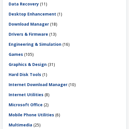
Data Recovery
(11)
Desktop Enhancement
(1)
Download Manager
(18)
Drivers & Firmware
(13)
Engineering & Simulation
(16)
Games
(105)
Graphics & Design
(31)
Hard Disk Tools
(1)
Internet Download Manager
(10)
Internet Utilities
(8)
Microsoft Office
(2)
Mobile Phone Utilities
(6)
Multimedia
(25)