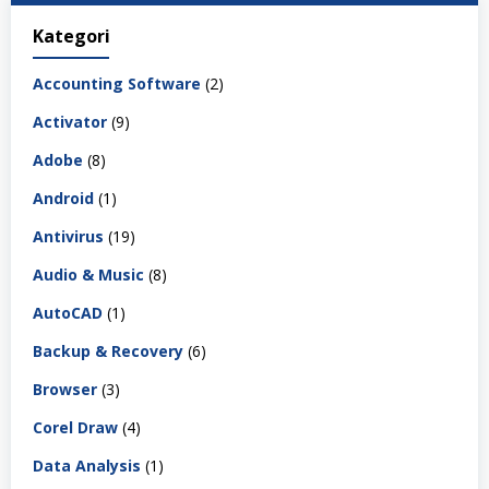
Kategori
Accounting Software
(2)
Activator
(9)
Adobe
(8)
Android
(1)
Antivirus
(19)
Audio & Music
(8)
AutoCAD
(1)
Backup & Recovery
(6)
Browser
(3)
Corel Draw
(4)
Data Analysis
(1)