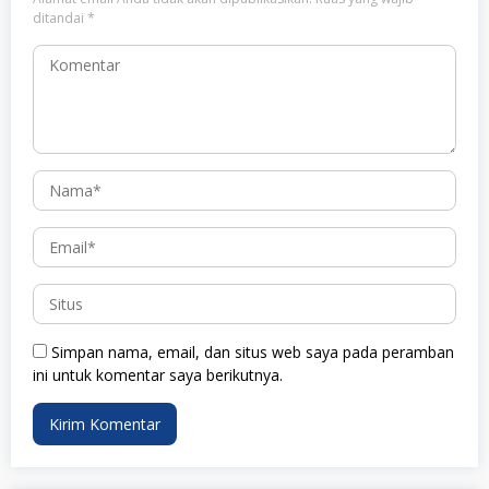
ditandai
*
Simpan nama, email, dan situs web saya pada peramban
ini untuk komentar saya berikutnya.