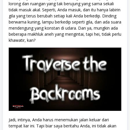
lorong dan ruangan yang tak berujung yang sama sekali
tidak masuk akal. Seperti, Anda masuk, dan itu hanya labirin
gila yang terus berubah setiap kali Anda berkedip. Dinding
berwarna kuning, lampu berkedip seperti gila, dan ada suara
mendengung yang konstan di udara. Dan ya, mungkin ada
beberapa makhluk aneh yang mengintai, tapi hei, tidak perlu
khawatir, kan?
Jadi, intinya, Anda harus menemukan jalan keluar dari
tempat liar ini. Tapi biar saya beritahu Anda, ini tidak akan