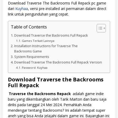
Download Traverse The Backrooms Full Repack pc game
dari
Kuyhaa
, versi pre-installed ari permainan dalam direct
link untuk pengunduhan yang cepat.
Table of Contents
Download Traverse the Backrooms Full Repack
Games Terkait Lainnya:
Installation Instructions for Traverse The
Backrooms Game
System Requirements
Download Traverse The Backrooms Full Repack Version
Password: Kuyhaa
Download Traverse the Backrooms
Full Repack
Traverse the Backrooms Repack
adalah game indie
baru yang dikembangkan oleh Tarik Marton dan baru saja
dirilis pada tanggal 24 Mei 2024. Pernahkah Anda
mendengar tentang Backrooms? Ini adalah tempat super
aneh yang bisa Anda jelajahi dalam game ini. Bayangkan ini: