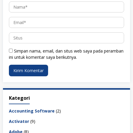
Simpan nama, email, dan situs web saya pada peramban
ini untuk komentar saya berikutnya.
Kategori
Accounting Software
(2)
Activator
(9)
Adobe
(8)