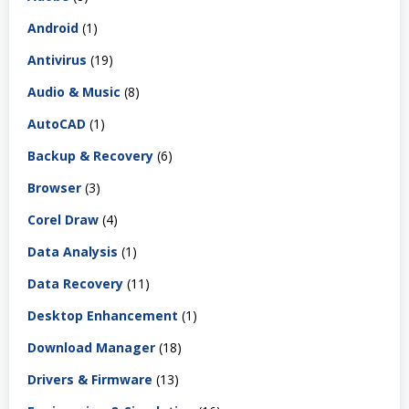
Android
(1)
Antivirus
(19)
Audio & Music
(8)
AutoCAD
(1)
Backup & Recovery
(6)
Browser
(3)
Corel Draw
(4)
Data Analysis
(1)
Data Recovery
(11)
Desktop Enhancement
(1)
Download Manager
(18)
Drivers & Firmware
(13)