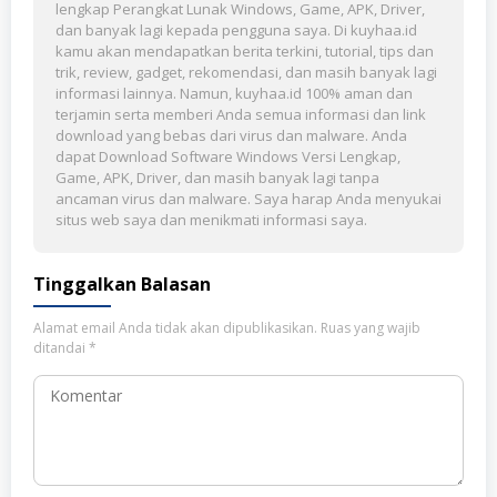
lengkap Perangkat Lunak Windows, Game, APK, Driver,
dan banyak lagi kepada pengguna saya. Di kuyhaa.id
kamu akan mendapatkan berita terkini, tutorial, tips dan
trik, review, gadget, rekomendasi, dan masih banyak lagi
informasi lainnya. Namun, kuyhaa.id 100% aman dan
terjamin serta memberi Anda semua informasi dan link
download yang bebas dari virus dan malware. Anda
dapat Download Software Windows Versi Lengkap,
Game, APK, Driver, dan masih banyak lagi tanpa
ancaman virus dan malware. Saya harap Anda menyukai
situs web saya dan menikmati informasi saya.
Tinggalkan Balasan
Alamat email Anda tidak akan dipublikasikan.
Ruas yang wajib
ditandai
*