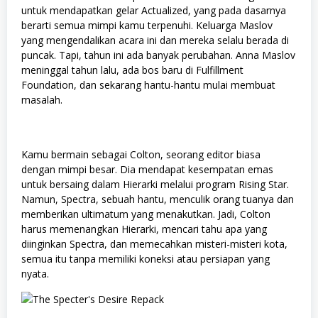
untuk mendapatkan gelar Actualized, yang pada dasarnya
berarti semua mimpi kamu terpenuhi. Keluarga Maslov
yang mengendalikan acara ini dan mereka selalu berada di
puncak. Tapi, tahun ini ada banyak perubahan. Anna Maslov
meninggal tahun lalu, ada bos baru di Fulfillment
Foundation, dan sekarang hantu-hantu mulai membuat
masalah.
Kamu bermain sebagai Colton, seorang editor biasa
dengan mimpi besar. Dia mendapat kesempatan emas
untuk bersaing dalam Hierarki melalui program Rising Star.
Namun, Spectra, sebuah hantu, menculik orang tuanya dan
memberikan ultimatum yang menakutkan. Jadi, Colton
harus memenangkan Hierarki, mencari tahu apa yang
diinginkan Spectra, dan memecahkan misteri-misteri kota,
semua itu tanpa memiliki koneksi atau persiapan yang
nyata.