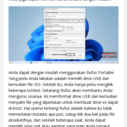
Anda dapat dengan mudah menggunakan Rufus Portable.
Yang perlu Anda lakukan adalah memilih drive USB dan
kemudian file ISO. Setelah itu, Anda hanya perlu mengklik
beberapa tombol. Sekarang Rufus akan membantu Anda
mengurus sisanya. Ini memformat drive USB dan kemudian
menyalin file yang diperlukan untuk membuat drive ini dapat
di-boot. Hal utama tentang Rufus adalah bahwa itu tidak
memerlukan instalasi apa pun, cukup klik dua kali pada file
eksekutifnya, dan setelah beberapa saat, Anda dapat
memilih jenis unit atau gambar yang ingin Anda pasang.