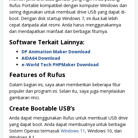
Rufus Portable kompatibel dengan komputer Windows dan
sering digunakan untuk membuat drive USB yang dapat di-
boot. Dengan disk startup Windows 7, ini dua kali lebih
cepat daripada alat resmi. Anda harus menggunakannya
dan mendapatkan manfaat dari berbagai fiturnya.
Software Terkait Lainnya:
DP Animation Maker Download
AIDA64 Download
e-World Tech PHPMaker Download
Features of Rufus
Dalam bagian ini, saya akan memberikan beberapa fitur
populer dari program ini. Selain itu, saya juga menjelaskan
gambaran rinci.
Create Bootable USB’s
Anda dapat menggunakan Rufus untuk membuat USB drive
yang dapat boot. Anda dapat membuatnya untuk berbagai
Sistem Operasi termasuk
Windows 11
, Windows 10, dan
Windows 8.1.