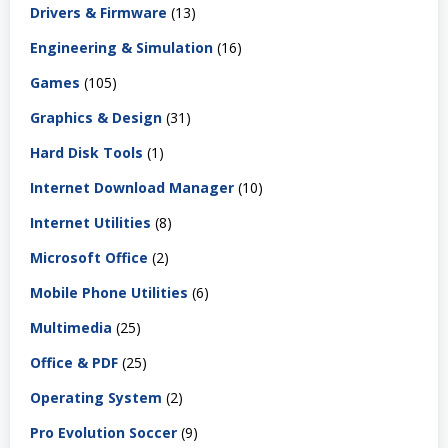
Drivers & Firmware
(13)
Engineering & Simulation
(16)
Games
(105)
Graphics & Design
(31)
Hard Disk Tools
(1)
Internet Download Manager
(10)
Internet Utilities
(8)
Microsoft Office
(2)
Mobile Phone Utilities
(6)
Multimedia
(25)
Office & PDF
(25)
Operating System
(2)
Pro Evolution Soccer
(9)