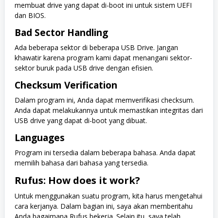
membuat drive yang dapat di-boot ini untuk sistem UEFI
dan BIOS.
Bad Sector Handling
Ada beberapa sektor di beberapa USB Drive. Jangan
khawatir karena program kami dapat menangani sektor-
sektor buruk pada USB drive dengan efisien.
Checksum Verification
Dalam program ini, Anda dapat memverifikasi checksum.
Anda dapat melakukannya untuk memastikan integritas dari
USB drive yang dapat di-boot yang dibuat.
Languages
Program ini tersedia dalam beberapa bahasa. Anda dapat
memilih bahasa dari bahasa yang tersedia.
Rufus: How does it work?
Untuk menggunakan suatu program, kita harus mengetahui
cara kerjanya. Dalam bagian ini, saya akan memberitahu
Anda bagaimana Rufus bekerja. Selain itu, saya telah