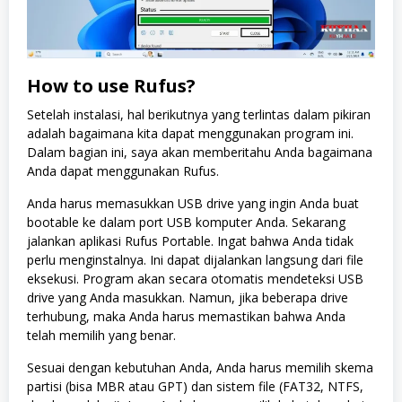
How to use Rufus?
Setelah instalasi, hal berikutnya yang terlintas dalam pikiran
adalah bagaimana kita dapat menggunakan program ini.
Dalam bagian ini, saya akan memberitahu Anda bagaimana
Anda dapat menggunakan Rufus.
Anda harus memasukkan USB drive yang ingin Anda buat
bootable ke dalam port USB komputer Anda. Sekarang
jalankan aplikasi Rufus Portable. Ingat bahwa Anda tidak
perlu menginstalnya. Ini dapat dijalankan langsung dari file
eksekusi. Program akan secara otomatis mendeteksi USB
drive yang Anda masukkan. Namun, jika beberapa drive
terhubung, maka Anda harus memastikan bahwa Anda
telah memilih yang benar.
Sesuai dengan kebutuhan Anda, Anda harus memilih skema
partisi (bisa MBR atau GPT) dan sistem file (FAT32, NTFS,