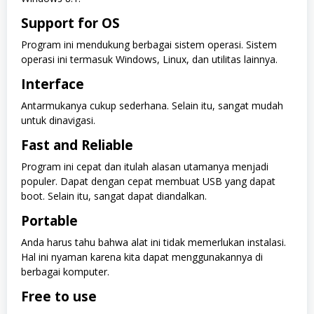
Support for OS
Program ini mendukung berbagai sistem operasi. Sistem
operasi ini termasuk Windows, Linux, dan utilitas lainnya.
Interface
Antarmukanya cukup sederhana. Selain itu, sangat mudah
untuk dinavigasi.
Fast and Reliable
Program ini cepat dan itulah alasan utamanya menjadi
populer. Dapat dengan cepat membuat USB yang dapat
boot. Selain itu, sangat dapat diandalkan.
Portable
Anda harus tahu bahwa alat ini tidak memerlukan instalasi.
Hal ini nyaman karena kita dapat menggunakannya di
berbagai komputer.
Free to use