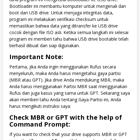
Bootloader ini membantu komputer untuk mengenali dan
boot dari USB drive. Untuk menjaga integritas data,
program ini melakukan verifikasi checksum untuk
memastikan bahwa data yang ditransfer ke USB drive
cocok dengan file ISO asli. Ketika semua langkah ini selesai
program ini memberi tahu bahwa USB drive bootable telah
berhasil dibuat dan siap digunakan.
Important Note:
Pertama, jika Anda ingin menggunakan Rufus secara
menyeluruh, maka Anda harus mengetahui gaya partisi
(MBR atau GPT). Jika drive Anda mendukung MBR, maka
Anda harus menggunakan Partisi MBR saat menggunakan
Rufus dan juga kasus yang sama untuk GPT. Sekarang saya
akan memberi tahu Anda tentang Gaya Partisi ini, Anda
harus mengikuti instruksi saya:
Check MBR or GPT with the help of
Command Prompt:
If you want to check that your drive supports MBR or GPT