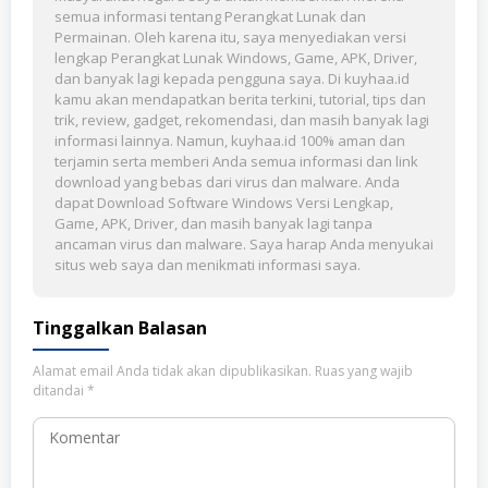
semua informasi tentang Perangkat Lunak dan
Permainan. Oleh karena itu, saya menyediakan versi
lengkap Perangkat Lunak Windows, Game, APK, Driver,
dan banyak lagi kepada pengguna saya. Di kuyhaa.id
kamu akan mendapatkan berita terkini, tutorial, tips dan
trik, review, gadget, rekomendasi, dan masih banyak lagi
informasi lainnya. Namun, kuyhaa.id 100% aman dan
terjamin serta memberi Anda semua informasi dan link
download yang bebas dari virus dan malware. Anda
dapat Download Software Windows Versi Lengkap,
Game, APK, Driver, dan masih banyak lagi tanpa
ancaman virus dan malware. Saya harap Anda menyukai
situs web saya dan menikmati informasi saya.
Tinggalkan Balasan
Alamat email Anda tidak akan dipublikasikan.
Ruas yang wajib
ditandai
*