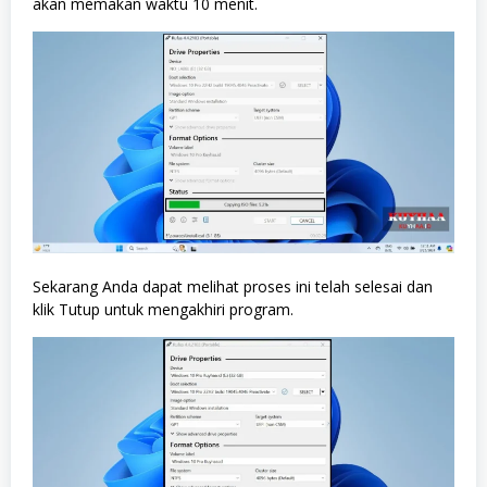
akan memakan waktu 10 menit.
Sekarang Anda dapat melihat proses ini telah selesai dan
klik Tutup untuk mengakhiri program.