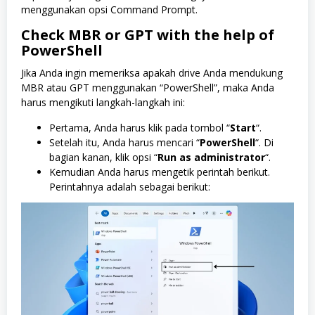
menggunakan opsi Command Prompt.
Check MBR or GPT with the help of
PowerShell
Jika Anda ingin memeriksa apakah drive Anda mendukung
MBR atau GPT menggunakan “PowerShell”, maka Anda
harus mengikuti langkah-langkah ini:
Pertama, Anda harus klik pada tombol “
Start
“.
Setelah itu, Anda harus mencari “
PowerShell
“. Di
bagian kanan, klik opsi “
Run as administrator
“.
Kemudian Anda harus mengetik perintah berikut.
Perintahnya adalah sebagai berikut: