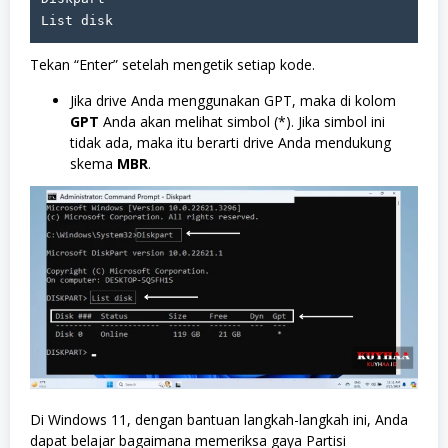
List disk
Tekan “Enter” setelah mengetik setiap kode.
Jika drive Anda menggunakan GPT, maka di kolom
GPT
Anda akan melihat simbol (*). Jika simbol ini
tidak ada, maka itu berarti drive Anda mendukung
skema
MBR
.
Di Windows 11, dengan bantuan langkah-langkah ini, Anda
dapat belajar bagaimana memeriksa gaya Partisi