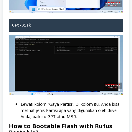
Get-Disk
Lewati kolom “Gaya Partisi”. Di kolom itu, Anda bisa
melihat jenis Partisi apa yang digunakan oleh drive
Anda, baik itu GPT atau MBR.
How to Bootable Flash with Rufus