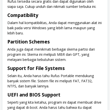
Rufus tersedia secara gratis dan dapat digunakan oleh
siapa saja. Cukup unduh dan nikmati sumber terbuka ini.
Compatibility
Dalam hal kompatibilitas, Anda dapat menggunakan alat ini
baik pada versi Windows yang lebih lama maupun yang
lebih baru.
Partition Schemes
Anda juga dapat menikmati berbagai skema partisi dari
program ini. Skema ini meliputi MBR dan GPT, yang
melayani berbagai kebutuhan sistem.
Support for File Systems
Selain itu, Anda harus tahu Rufus Portable mendukung
banyak sistem file. Sistem file ini meliputi FAT, FAT32,
NTFS, dan banyak lainnya.
UEFI and BIOS Support
Seperti yang kita ketahui, program ini dapat membuat drive
yang dapat di-boot. Anda harus tahu bahwa itu dapat