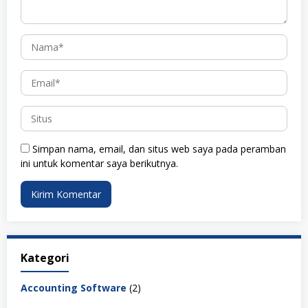
Simpan nama, email, dan situs web saya pada peramban
ini untuk komentar saya berikutnya.
Kategori
Accounting Software
(2)