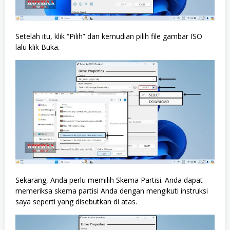
Setelah itu, klik “Pilih” dan kemudian pilih file gambar ISO
lalu klik Buka.
Sekarang, Anda perlu memilih Skema Partisi. Anda dapat
memeriksa skema partisi Anda dengan mengikuti instruksi
saya seperti yang disebutkan di atas.