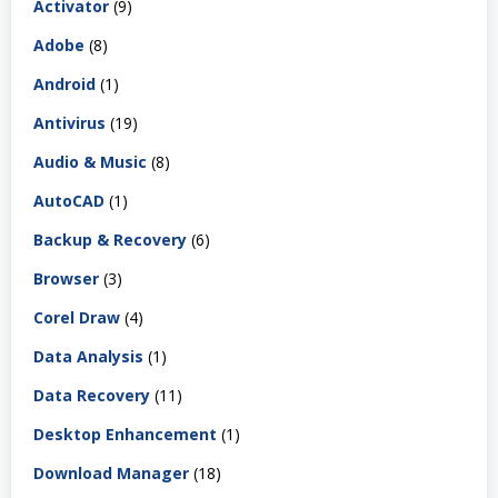
Activator
(9)
Adobe
(8)
Android
(1)
Antivirus
(19)
Audio & Music
(8)
AutoCAD
(1)
Backup & Recovery
(6)
Browser
(3)
Corel Draw
(4)
Data Analysis
(1)
Data Recovery
(11)
Desktop Enhancement
(1)
Download Manager
(18)