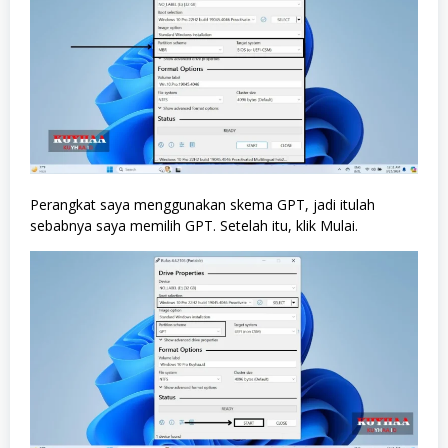
Perangkat saya menggunakan skema GPT, jadi itulah
sebabnya saya memilih GPT. Setelah itu, klik Mulai.