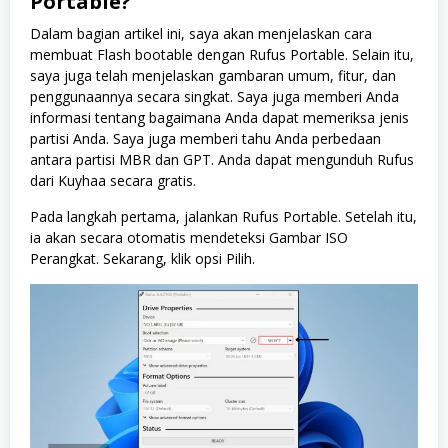
Portable?
Dalam bagian artikel ini, saya akan menjelaskan cara
membuat Flash bootable dengan Rufus Portable. Selain itu,
saya juga telah menjelaskan gambaran umum, fitur, dan
penggunaannya secara singkat. Saya juga memberi Anda
informasi tentang bagaimana Anda dapat memeriksa jenis
partisi Anda. Saya juga memberi tahu Anda perbedaan
antara partisi MBR dan GPT. Anda dapat mengunduh Rufus
dari Kuyhaa secara gratis.
Pada langkah pertama, jalankan Rufus Portable. Setelah itu,
ia akan secara otomatis mendeteksi Gambar ISO
Perangkat. Sekarang, klik opsi Pilih.