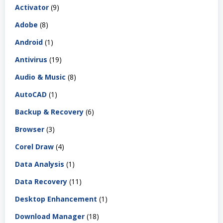
Activator
(9)
Adobe
(8)
Android
(1)
Antivirus
(19)
Audio & Music
(8)
AutoCAD
(1)
Backup & Recovery
(6)
Browser
(3)
Corel Draw
(4)
Data Analysis
(1)
Data Recovery
(11)
Desktop Enhancement
(1)
Download Manager
(18)