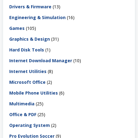
Drivers & Firmware
(13)
Engineering & Simulation
(16)
Games
(105)
Graphics & Design
(31)
Hard Disk Tools
(1)
Internet Download Manager
(10)
Internet Utilities
(8)
Microsoft Office
(2)
Mobile Phone Utilities
(6)
Multimedia
(25)
Office & PDF
(25)
Operating System
(2)
Pro Evolution Soccer
(9)