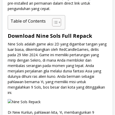
pre-installed ari permainan dalam direct link untuk
pengunduhan yang cepat.
Table of Contents
Download Nine Sols Full Repack
Nine Sols adalah game aksi 2D yang digambar tangan yang
luar biasa, dikembangkan oleh RedCandleGames, dirilis
pada 29 Mei 2024. Game ini memiliki pertarungan yang
mirip dengan Sekiro, di mana Anda memblokir dan
membalas serangan pada momen yang tepat. Anda
menjalani perjalanan gila melalui dunia fantasi Asia yang
dulunya dihuni ras alien kuno. Anda bermain sebagai
pahlawan bernama Yi, yang memiliki misi untuk
mengalahkan 9 Sols, bos besar dari kota yang ditinggalkan
ini.
Di New Kunlun, pahlawan kita, Yi, membangunkan 9