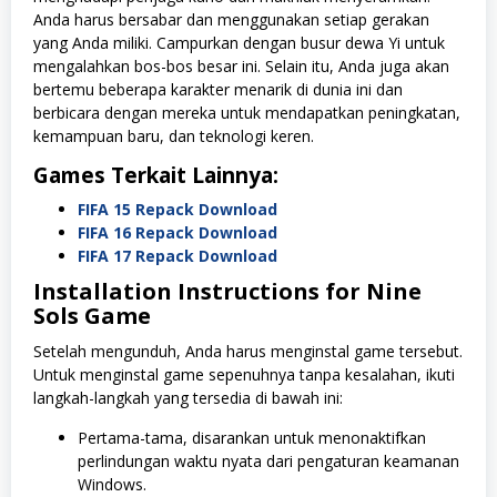
Anda harus bersabar dan menggunakan setiap gerakan
yang Anda miliki. Campurkan dengan busur dewa Yi untuk
mengalahkan bos-bos besar ini. Selain itu, Anda juga akan
bertemu beberapa karakter menarik di dunia ini dan
berbicara dengan mereka untuk mendapatkan peningkatan,
kemampuan baru, dan teknologi keren.
Games Terkait Lainnya:
FIFA 15 Repack Download
FIFA 16 Repack Download
FIFA 17 Repack Download
Installation Instructions for Nine
Sols Game
Setelah mengunduh, Anda harus menginstal game tersebut.
Untuk menginstal game sepenuhnya tanpa kesalahan, ikuti
langkah-langkah yang tersedia di bawah ini:
Pertama-tama, disarankan untuk menonaktifkan
perlindungan waktu nyata dari pengaturan keamanan
Windows.