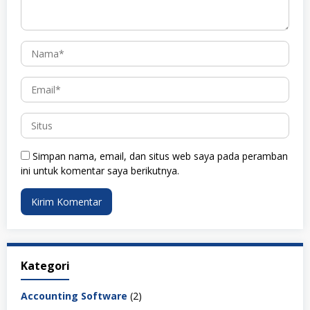
Simpan nama, email, dan situs web saya pada peramban
ini untuk komentar saya berikutnya.
Kategori
Accounting Software
(2)