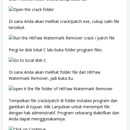
Di sana Anda akan melihat crack/patch exe, cukup salin file
tersebut.
Pergi ke disk lokal C lalu buka folder program files.
Di sana Anda akan melihat folder file dari HitPaw
Watermark Remover, jadi buka itu.
Tempelkan file crack/patch di folder instalasi program dan
gantikan di tujuan. Klik Lanjutkan untuk menempel file
dengan hak administratif. Program sekarang diaktifkan dan
Anda dapat menggunakannya.