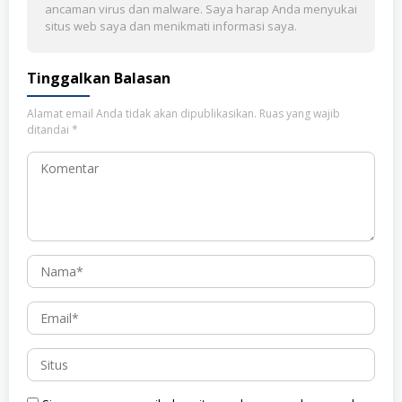
ancaman virus dan malware. Saya harap Anda menyukai
situs web saya dan menikmati informasi saya.
Tinggalkan Balasan
Alamat email Anda tidak akan dipublikasikan.
Ruas yang wajib
ditandai
*