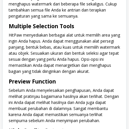
menghapus watermark dari beberapa file sekaligus. Cukup
tambahkan semua file Anda ke antrian dan terapkan
pengaturan yang sama ke semuanya.
Multiple Selection Tools
HitPaw menyediakan berbagai alat untuk memilih area yang
ingin Anda hapus. Anda dapat menggunakan alat persegi
panjang, bentuk bebas, atau kuas untuk memilih watermark
atau objek. Sesuaikan ukuran dan bentuk seleksi agar tepat
sesuai dengan yang perlu Anda hapus. Opsi-opsi ini
memastikan Anda dapat menargetkan dan menghapus
bagian yang tidak diinginkan dengan akurat.
Preview Function
Sebelum Anda menyelesaikan penghapusan, Anda dapat
melihat pratinjau bagaimana hasilnya akan terlihat. Dengan
ini Anda dapat melihat hasilnya dan Anda juga dapat
membuat perubahan di dalamnya. Sangat membantu
karena Anda dapat memastikan semuanya terlihat
sempurna sebelum Anda menyimpan perubahan.