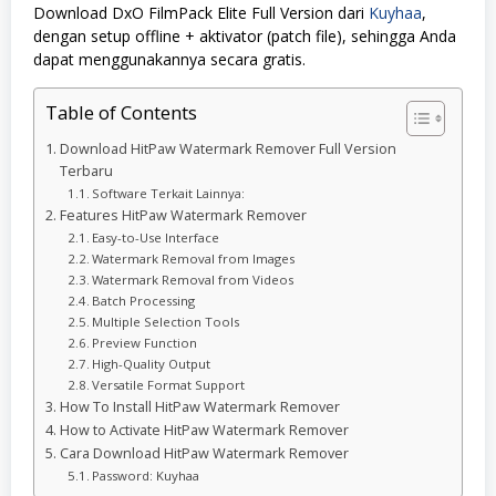
Download DxO FilmPack Elite Full Version dari
Kuyhaa
,
dengan setup offline + aktivator (patch file), sehingga Anda
dapat menggunakannya secara gratis.
Table of Contents
Download HitPaw Watermark Remover Full Version
Terbaru
Software Terkait Lainnya:
Features HitPaw Watermark Remover
Easy-to-Use Interface
Watermark Removal from Images
Watermark Removal from Videos
Batch Processing
Multiple Selection Tools
Preview Function
High-Quality Output
Versatile Format Support
How To Install HitPaw Watermark Remover
How to Activate HitPaw Watermark Remover
Cara Download HitPaw Watermark Remover
Password: Kuyhaa