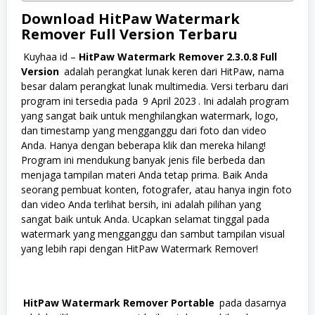
Download
HitPaw Watermark
Remover
Full Version Terbaru
Kuyhaa id –
HitPaw Watermark Remover 2.3.0.8 Full
Version
adalah perangkat lunak keren dari HitPaw, nama
besar dalam perangkat lunak multimedia. Versi terbaru dari
program ini tersedia pada
9 April 2023
. Ini adalah program
yang sangat baik untuk menghilangkan watermark, logo,
dan timestamp yang mengganggu dari foto dan video
Anda. Hanya dengan beberapa klik dan mereka hilang!
Program ini mendukung banyak jenis file berbeda dan
menjaga tampilan materi Anda tetap prima. Baik Anda
seorang pembuat konten, fotografer, atau hanya ingin foto
dan video Anda terlihat bersih, ini adalah pilihan yang
sangat baik untuk Anda. Ucapkan selamat tinggal pada
watermark yang mengganggu dan sambut tampilan visual
yang lebih rapi dengan HitPaw Watermark Remover!
HitPaw Watermark Remover Portable
pada dasarnya