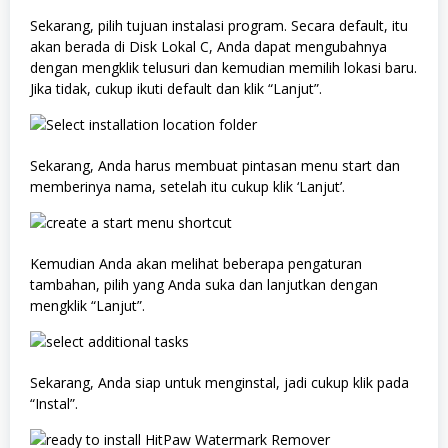
Sekarang, pilih tujuan instalasi program. Secara default, itu
akan berada di Disk Lokal C, Anda dapat mengubahnya
dengan mengklik telusuri dan kemudian memilih lokasi baru.
Jika tidak, cukup ikuti default dan klik “Lanjut”.
Sekarang, Anda harus membuat pintasan menu start dan
memberinya nama, setelah itu cukup klik ‘Lanjut’.
Kemudian Anda akan melihat beberapa pengaturan
tambahan, pilih yang Anda suka dan lanjutkan dengan
mengklik “Lanjut”.
Sekarang, Anda siap untuk menginstal, jadi cukup klik pada
“Instal”.