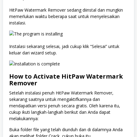
HitPaw Watermark Remover sedang diinstal dan mungkin
memerlukan waktu beberapa saat untuk menyelesaikan
instalasi.
Instalasi sekarang selesai, jadi cukup klik “Selesai” untuk
keluar dari wizard setup.
How to Activate HitPaw Watermark
Remover
Setelah instalasi penuh HitPaw Watermark Remover,
sekarang saatnya untuk mengaktifkannya dan
mendapatkan versi penuh secara gratis. Oleh karena itu,
cukup ikuti langkah-langkah berikut dan Anda dapat
melakukannya:
Buka folder file yang telah diunduh dan di dalamnya Anda
akan melihat folder Crack, cukup buka itu.