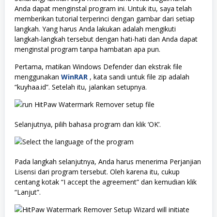
Anda dapat menginstal program ini. Untuk itu, saya telah
memberikan tutorial terperinci dengan gambar dari setiap
langkah. Yang harus Anda lakukan adalah mengikuti
langkah-langkah tersebut dengan hati-hati dan Anda dapat
menginstal program tanpa hambatan apa pun.
Pertama, matikan Windows Defender dan ekstrak file
menggunakan
WinRAR
, kata sandi untuk file zip adalah
“kuyhaa.id”. Setelah itu, jalankan setupnya.
Selanjutnya, pilih bahasa program dan klik ‘OK’.
Pada langkah selanjutnya, Anda harus menerima Perjanjian
Lisensi dari program tersebut. Oleh karena itu, cukup
centang kotak “I accept the agreement” dan kemudian klik
“Lanjut”.