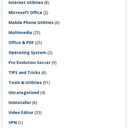
Internet Utilities
(8)
Microsoft Office
(2)
Mobile Phone Utilities
(6)
Multimedia
(25)
Office & PDF
(25)
Operating System
(2)
Pro Evolution Soccer
(9)
TIPS and Tricks
(6)
Tools & Utilities
(91)
Uncategorized
(4)
Uninstaller
(6)
Video Editor
(33)
VPN
(1)