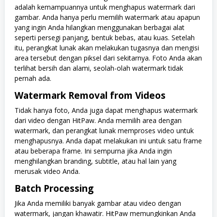
adalah kemampuannya untuk menghapus watermark dari
gambar. Anda hanya perlu memilih watermark atau apapun
yang ingin Anda hilangkan menggunakan berbagai alat
seperti persegi panjang, bentuk bebas, atau kuas. Setelah
itu, perangkat lunak akan melakukan tugasnya dan mengisi
area tersebut dengan piksel dari sekitarnya. Foto Anda akan
terlihat bersih dan alami, seolah-olah watermark tidak
pernah ada.
Watermark Removal from Videos
Tidak hanya foto, Anda juga dapat menghapus watermark
dari video dengan HitPaw. Anda memilih area dengan
watermark, dan perangkat lunak memproses video untuk
menghapusnya. Anda dapat melakukan ini untuk satu frame
atau beberapa frame. Ini sempurna jika Anda ingin
menghilangkan branding, subtitle, atau hal lain yang
merusak video Anda.
Batch Processing
Jika Anda memiliki banyak gambar atau video dengan
watermark, jangan khawatir. HitPaw memungkinkan Anda