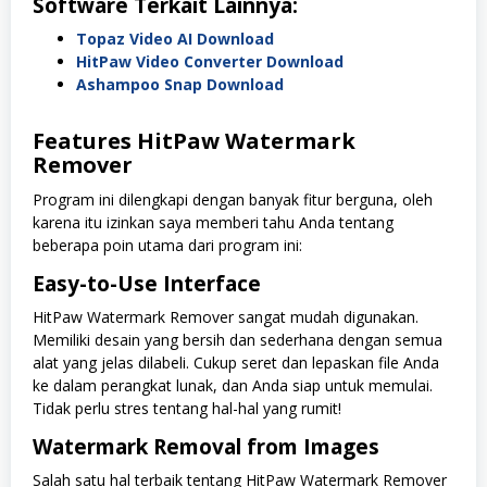
Software Terkait Lainnya:
Topaz Video AI Download
HitPaw Video Converter Download
Ashampoo Snap Download
Features HitPaw Watermark
Remover
Program ini dilengkapi dengan banyak fitur berguna, oleh
karena itu izinkan saya memberi tahu Anda tentang
beberapa poin utama dari program ini:
Easy-to-Use Interface
HitPaw Watermark Remover sangat mudah digunakan.
Memiliki desain yang bersih dan sederhana dengan semua
alat yang jelas dilabeli. Cukup seret dan lepaskan file Anda
ke dalam perangkat lunak, dan Anda siap untuk memulai.
Tidak perlu stres tentang hal-hal yang rumit!
Watermark Removal from Images
Salah satu hal terbaik tentang HitPaw Watermark Remover