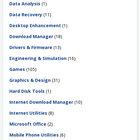
Data Analysis
(1)
Data Recovery
(11)
Desktop Enhancement
(1)
Download Manager
(18)
Drivers & Firmware
(13)
Engineering & Simulation
(16)
Games
(105)
Graphics & Design
(31)
Hard Disk Tools
(1)
Internet Download Manager
(10)
Internet Utilities
(8)
Microsoft Office
(2)
Mobile Phone Utilities
(6)