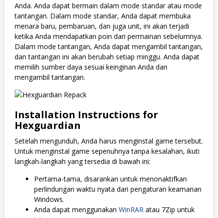
Anda. Anda dapat bermain dalam mode standar atau mode
tantangan. Dalam mode standar, Anda dapat membuka
menara baru, pembaruan, dan juga unit, ini akan terjadi
ketika Anda mendapatkan poin dari permainan sebelumnya.
Dalam mode tantangan, Anda dapat mengambil tantangan,
dan tantangan ini akan berubah setiap minggu. Anda dapat
memilih sumber daya sesuai keinginan Anda dan
mengambil tantangan.
Installation Instructions for
Hexguardian
Setelah mengunduh, Anda harus menginstal game tersebut.
Untuk menginstal game sepenuhnya tanpa kesalahan, ikuti
langkah-langkah yang tersedia di bawah ini:
Pertama-tama, disarankan untuk menonaktifkan
perlindungan waktu nyata dari pengaturan keamanan
Windows.
Anda dapat menggunakan
WinRAR
atau 7Zip untuk