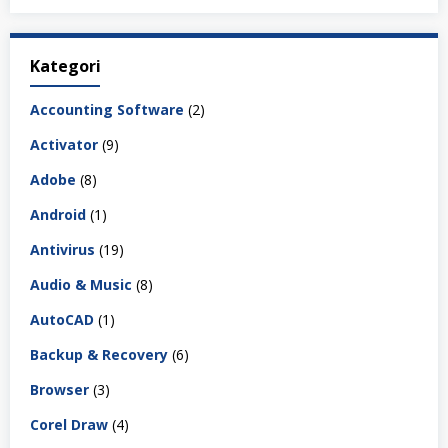
Kategori
Accounting Software
(2)
Activator
(9)
Adobe
(8)
Android
(1)
Antivirus
(19)
Audio & Music
(8)
AutoCAD
(1)
Backup & Recovery
(6)
Browser
(3)
Corel Draw
(4)