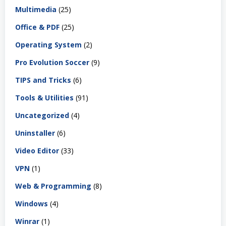
Multimedia
(25)
Office & PDF
(25)
Operating System
(2)
Pro Evolution Soccer
(9)
TIPS and Tricks
(6)
Tools & Utilities
(91)
Uncategorized
(4)
Uninstaller
(6)
Video Editor
(33)
VPN
(1)
Web & Programming
(8)
Windows
(4)
Winrar
(1)