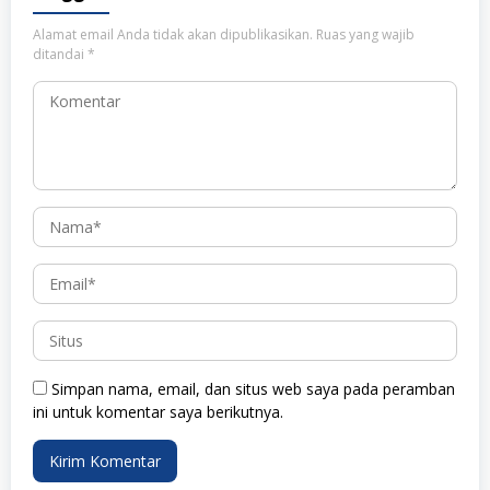
Alamat email Anda tidak akan dipublikasikan.
Ruas yang wajib
ditandai
*
Simpan nama, email, dan situs web saya pada peramban
ini untuk komentar saya berikutnya.