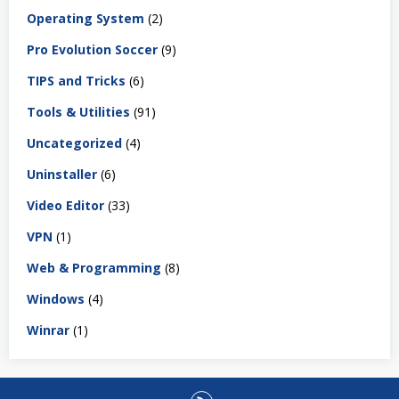
Operating System
(2)
Pro Evolution Soccer
(9)
TIPS and Tricks
(6)
Tools & Utilities
(91)
Uncategorized
(4)
Uninstaller
(6)
Video Editor
(33)
VPN
(1)
Web & Programming
(8)
Windows
(4)
Winrar
(1)