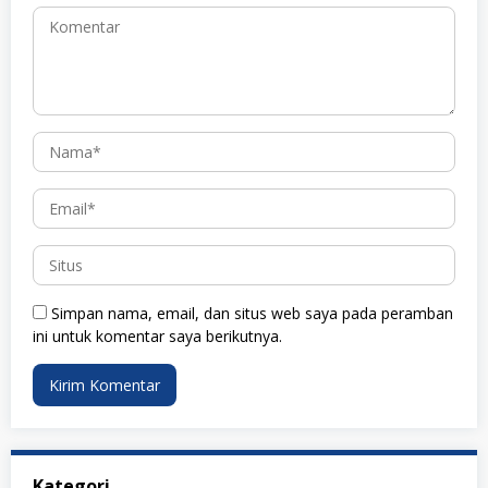
Simpan nama, email, dan situs web saya pada peramban
ini untuk komentar saya berikutnya.
Kategori