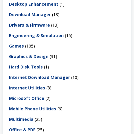
Desktop Enhancement
(1)
Download Manager
(18)
Drivers & Firmware
(13)
Engineering & Simulation
(16)
Games
(105)
Graphics & Design
(31)
Hard Disk Tools
(1)
Internet Download Manager
(10)
Internet Utilities
(8)
Microsoft Office
(2)
Mobile Phone Utilities
(6)
Multimedia
(25)
Office & PDF
(25)