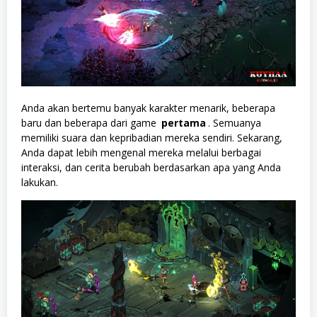
Anda akan bertemu banyak karakter menarik, beberapa
baru dan beberapa dari game
pertama
. Semuanya
memiliki suara dan kepribadian mereka sendiri. Sekarang,
Anda dapat lebih mengenal mereka melalui berbagai
interaksi, dan cerita berubah berdasarkan apa yang Anda
lakukan.