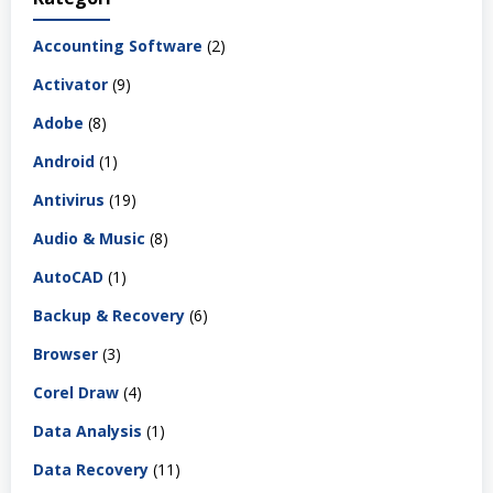
Accounting Software
(2)
Activator
(9)
Adobe
(8)
Android
(1)
Antivirus
(19)
Audio & Music
(8)
AutoCAD
(1)
Backup & Recovery
(6)
Browser
(3)
Corel Draw
(4)
Data Analysis
(1)
Data Recovery
(11)