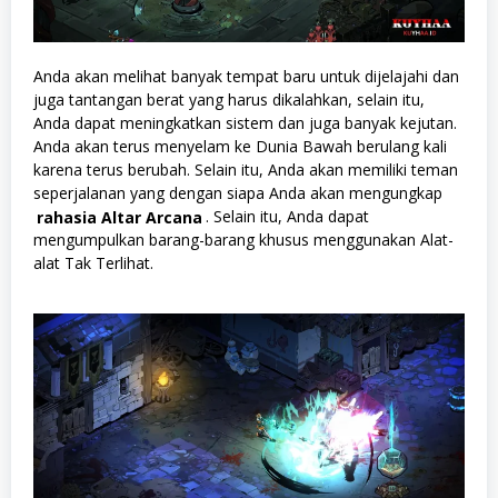
Anda akan melihat banyak tempat baru untuk dijelajahi dan
juga tantangan berat yang harus dikalahkan, selain itu,
Anda dapat meningkatkan sistem dan juga banyak kejutan.
Anda akan terus menyelam ke Dunia Bawah berulang kali
karena terus berubah. Selain itu, Anda akan memiliki teman
seperjalanan yang dengan siapa Anda akan mengungkap
rahasia Altar Arcana
. Selain itu, Anda dapat
mengumpulkan barang-barang khusus menggunakan Alat-
alat Tak Terlihat.