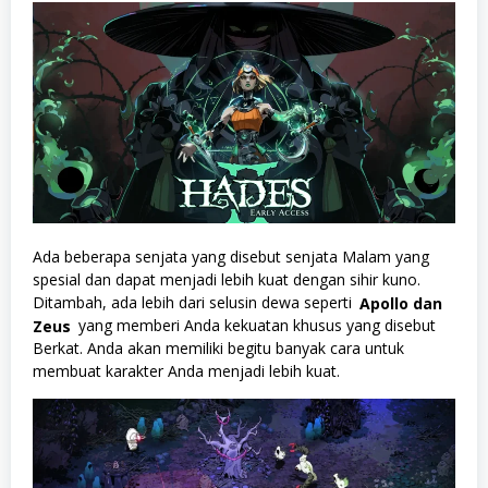
Ada beberapa senjata yang disebut senjata Malam yang
spesial dan dapat menjadi lebih kuat dengan sihir kuno.
Ditambah, ada lebih dari selusin dewa seperti
Apollo dan
Zeus
yang memberi Anda kekuatan khusus yang disebut
Berkat. Anda akan memiliki begitu banyak cara untuk
membuat karakter Anda menjadi lebih kuat.