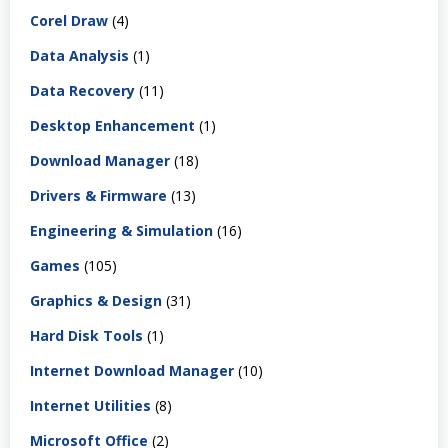
Corel Draw
(4)
Data Analysis
(1)
Data Recovery
(11)
Desktop Enhancement
(1)
Download Manager
(18)
Drivers & Firmware
(13)
Engineering & Simulation
(16)
Games
(105)
Graphics & Design
(31)
Hard Disk Tools
(1)
Internet Download Manager
(10)
Internet Utilities
(8)
Microsoft Office
(2)