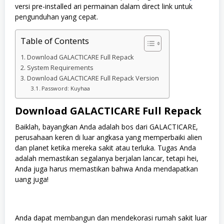
versi pre-installed ari permainan dalam direct link untuk
pengunduhan yang cepat.
Table of Contents
Download GALACTICARE Full Repack
System Requirements
Download GALACTICARE Full Repack Version
Password: Kuyhaa
Download GALACTICARE Full Repack
Baiklah, bayangkan Anda adalah bos dari GALACTICARE,
perusahaan keren di luar angkasa yang memperbaiki alien
dan planet ketika mereka sakit atau terluka. Tugas Anda
adalah memastikan segalanya berjalan lancar, tetapi hei,
Anda juga harus memastikan bahwa Anda mendapatkan
uang juga!
Anda dapat membangun dan mendekorasi rumah sakit luar