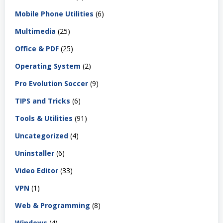
Mobile Phone Utilities
(6)
Multimedia
(25)
Office & PDF
(25)
Operating System
(2)
Pro Evolution Soccer
(9)
TIPS and Tricks
(6)
Tools & Utilities
(91)
Uncategorized
(4)
Uninstaller
(6)
Video Editor
(33)
VPN
(1)
Web & Programming
(8)
Windows
(4)