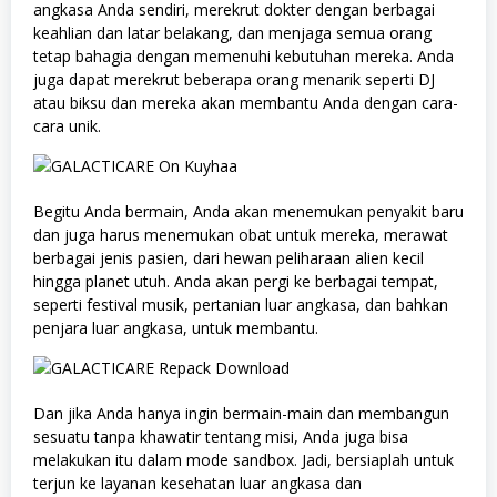
angkasa Anda sendiri, merekrut dokter dengan berbagai
keahlian dan latar belakang, dan menjaga semua orang
tetap bahagia dengan memenuhi kebutuhan mereka. Anda
juga dapat merekrut beberapa orang menarik seperti DJ
atau biksu dan mereka akan membantu Anda dengan cara-
cara unik.
Begitu Anda bermain, Anda akan menemukan penyakit baru
dan juga harus menemukan obat untuk mereka, merawat
berbagai jenis pasien, dari hewan peliharaan alien kecil
hingga planet utuh. Anda akan pergi ke berbagai tempat,
seperti festival musik, pertanian luar angkasa, dan bahkan
penjara luar angkasa, untuk membantu.
Dan jika Anda hanya ingin bermain-main dan membangun
sesuatu tanpa khawatir tentang misi, Anda juga bisa
melakukan itu dalam mode sandbox. Jadi, bersiaplah untuk
terjun ke layanan kesehatan luar angkasa dan