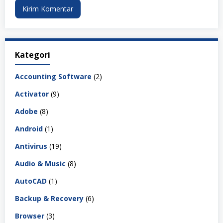
Kategori
Accounting Software
(2)
Activator
(9)
Adobe
(8)
Android
(1)
Antivirus
(19)
Audio & Music
(8)
AutoCAD
(1)
Backup & Recovery
(6)
Browser
(3)