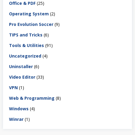
Office & PDF
(25)
Operating System
(2)
Pro Evolution Soccer
(9)
TIPS and Tricks
(6)
Tools & Utilities
(91)
Uncategorized
(4)
Uninstaller
(6)
Video Editor
(33)
VPN
(1)
Web & Programming
(8)
Windows
(4)
Winrar
(1)