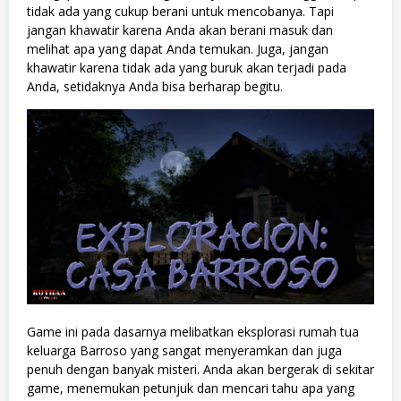
tidak ada yang cukup berani untuk mencobanya. Tapi
jangan khawatir karena Anda akan berani masuk dan
melihat apa yang dapat Anda temukan. Juga, jangan
khawatir karena tidak ada yang buruk akan terjadi pada
Anda, setidaknya Anda bisa berharap begitu.
Game ini pada dasarnya melibatkan eksplorasi rumah tua
keluarga Barroso yang sangat menyeramkan dan juga
penuh dengan banyak misteri. Anda akan bergerak di sekitar
game, menemukan petunjuk dan mencari tahu apa yang