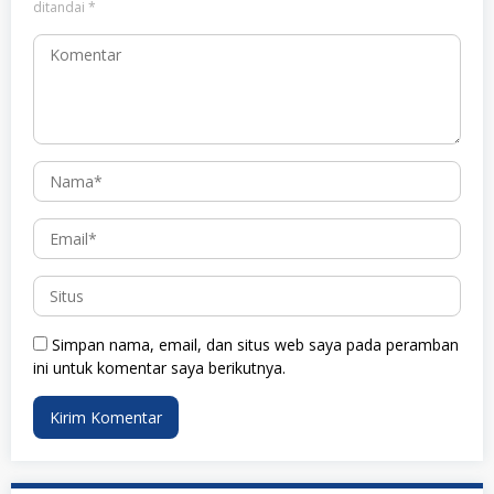
ditandai
*
Simpan nama, email, dan situs web saya pada peramban
ini untuk komentar saya berikutnya.