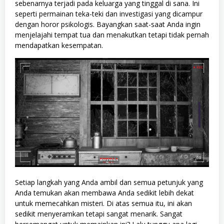
sebenarnya terjadi pada keluarga yang tinggal di sana. Ini
seperti permainan teka-teki dan investigasi yang dicampur
dengan horor psikologis. Bayangkan saat-saat Anda ingin
menjelajahi tempat tua dan menakutkan tetapi tidak pernah
mendapatkan kesempatan.
Setiap langkah yang Anda ambil dan semua petunjuk yang
Anda temukan akan membawa Anda sedikit lebih dekat
untuk memecahkan misteri. Di atas semua itu, ini akan
sedikit menyeramkan tetapi sangat menarik. Sangat