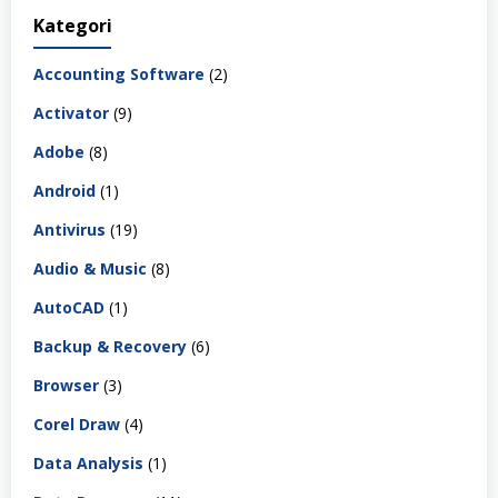
Kategori
Accounting Software
(2)
Activator
(9)
Adobe
(8)
Android
(1)
Antivirus
(19)
Audio & Music
(8)
AutoCAD
(1)
Backup & Recovery
(6)
Browser
(3)
Corel Draw
(4)
Data Analysis
(1)