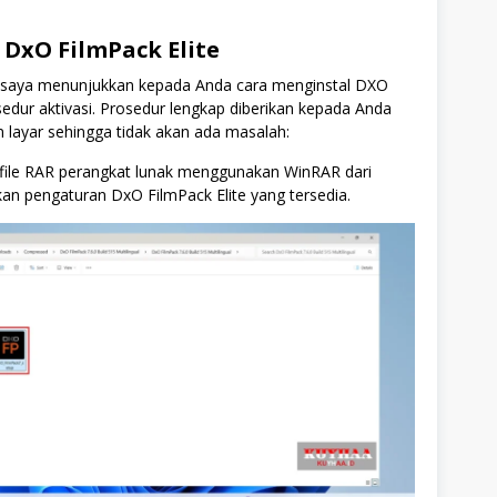
 DxO FilmPack Elite
n saya menunjukkan kepada Anda cara menginstal DXO
edur aktivasi. Prosedur lengkap diberikan kepada Anda
 layar sehingga tidak akan ada masalah:
 file RAR perangkat lunak menggunakan WinRAR dari
nkan pengaturan DxO FilmPack Elite yang tersedia.