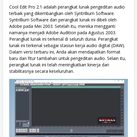
Cool Edit Pro 2.1 adalah perangkat lunak pengeditan audio
terbaik yang dikembangkan oleh Syntrillium Software.
Syntrillium Software dan perangkat lunak ini dibeli oleh
Adobe pada Mei 2003. Setelah itu, mereka mengganti
namanya menjadi Adobe Audition pada Agustus 2003.
Perangkat lunak ini terkenal di seluruh dunia. Perangkat
lunak ini terkenal sebagai stasiun kerja audio digital (DAW).
Dalam versi terbaru ini, Anda akan mendapatkan format
baru dan fitur tambahan untuk pengeditan audio. Selain itu,
perangkat lunak ini telah meningkatkan kinerja dan
stabilitasnya secara keseluruhan.