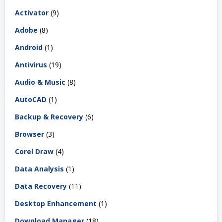
Activator
(9)
Adobe
(8)
Android
(1)
Antivirus
(19)
Audio & Music
(8)
AutoCAD
(1)
Backup & Recovery
(6)
Browser
(3)
Corel Draw
(4)
Data Analysis
(1)
Data Recovery
(11)
Desktop Enhancement
(1)
Download Manager
(18)