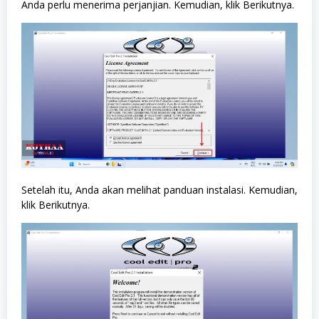
Anda perlu menerima perjanjian. Kemudian, klik Berikutnya.
Setelah itu, Anda akan melihat panduan instalasi. Kemudian,
klik Berikutnya.