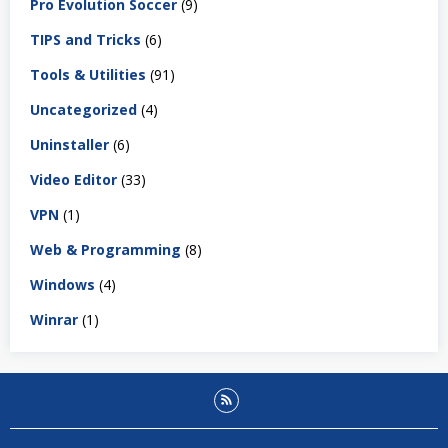
Pro Evolution Soccer
(9)
TIPS and Tricks
(6)
Tools & Utilities
(91)
Uncategorized
(4)
Uninstaller
(6)
Video Editor
(33)
VPN
(1)
Web & Programming
(8)
Windows
(4)
Winrar
(1)