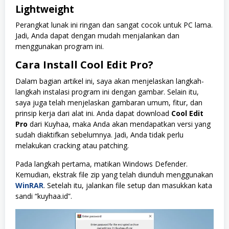
Lightweight
Perangkat lunak ini ringan dan sangat cocok untuk PC lama.
Jadi, Anda dapat dengan mudah menjalankan dan
menggunakan program ini.
Cara Install Cool Edit Pro?
Dalam bagian artikel ini, saya akan menjelaskan langkah-
langkah instalasi program ini dengan gambar. Selain itu,
saya juga telah menjelaskan gambaran umum, fitur, dan
prinsip kerja dari alat ini. Anda dapat download
Cool Edit
Pro
dari Kuyhaa, maka Anda akan mendapatkan versi yang
sudah diaktifkan sebelumnya. Jadi, Anda tidak perlu
melakukan cracking atau patching.
Pada langkah pertama, matikan Windows Defender.
Kemudian, ekstrak file zip yang telah diunduh menggunakan
WinRAR
. Setelah itu, jalankan file setup dan masukkan kata
sandi “kuyhaa.id”.