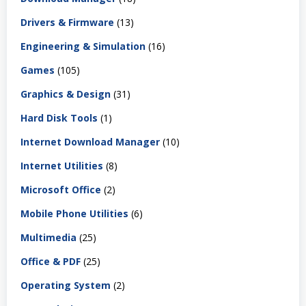
Drivers & Firmware
(13)
Engineering & Simulation
(16)
Games
(105)
Graphics & Design
(31)
Hard Disk Tools
(1)
Internet Download Manager
(10)
Internet Utilities
(8)
Microsoft Office
(2)
Mobile Phone Utilities
(6)
Multimedia
(25)
Office & PDF
(25)
Operating System
(2)