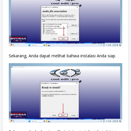
Sekarang, Anda dapat melihat bahwa instalasi Anda siap.