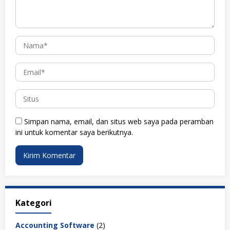
Simpan nama, email, dan situs web saya pada peramban
ini untuk komentar saya berikutnya.
Kategori
Accounting Software
(2)