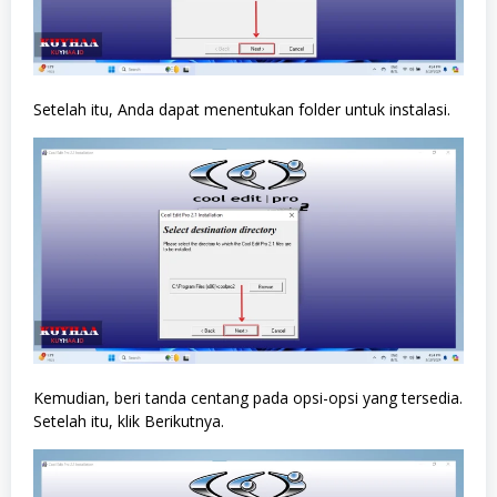
Setelah itu, Anda dapat menentukan folder untuk instalasi.
Kemudian, beri tanda centang pada opsi-opsi yang tersedia.
Setelah itu, klik Berikutnya.