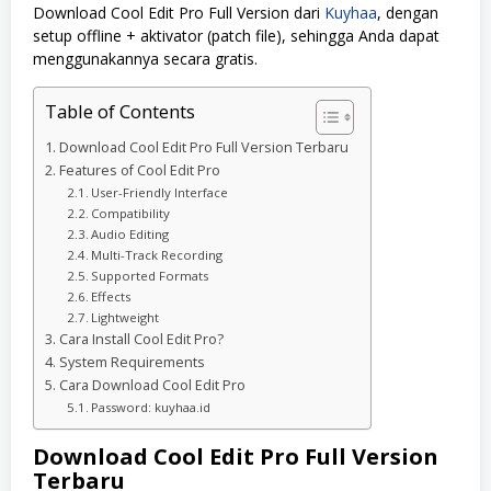
Download Cool Edit Pro Full Version dari
Kuyhaa
, dengan
setup offline + aktivator (patch file), sehingga Anda dapat
menggunakannya secara gratis.
Table of Contents
Download Cool Edit Pro Full Version Terbaru
Features of Cool Edit Pro
User-Friendly Interface
Compatibility
Audio Editing
Multi-Track Recording
Supported Formats
Effects
Lightweight
Cara Install Cool Edit Pro?
System Requirements
Cara Download Cool Edit Pro
Password: kuyhaa.id
Download Cool Edit Pro Full Version
Terbaru