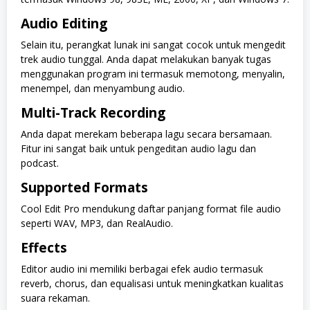
Audio Editing
Selain itu, perangkat lunak ini sangat cocok untuk mengedit
trek audio tunggal. Anda dapat melakukan banyak tugas
menggunakan program ini termasuk memotong, menyalin,
menempel, dan menyambung audio.
Multi-Track Recording
Anda dapat merekam beberapa lagu secara bersamaan.
Fitur ini sangat baik untuk pengeditan audio lagu dan
podcast.
Supported Formats
Cool Edit Pro mendukung daftar panjang format file audio
seperti WAV, MP3, dan RealAudio.
Effects
Editor audio ini memiliki berbagai efek audio termasuk
reverb, chorus, dan equalisasi untuk meningkatkan kualitas
suara rekaman.