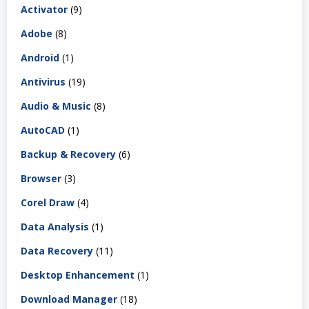
Activator
(9)
Adobe
(8)
Android
(1)
Antivirus
(19)
Audio & Music
(8)
AutoCAD
(1)
Backup & Recovery
(6)
Browser
(3)
Corel Draw
(4)
Data Analysis
(1)
Data Recovery
(11)
Desktop Enhancement
(1)
Download Manager
(18)