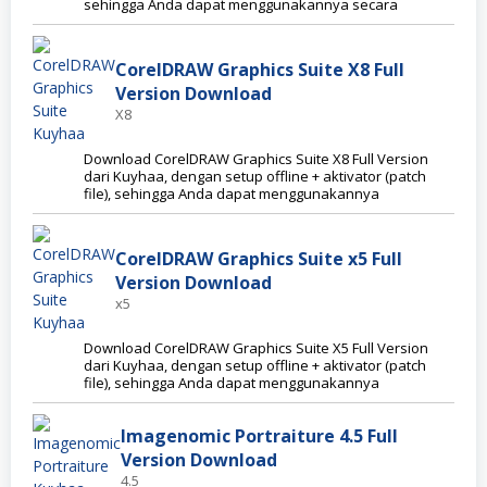
sehingga Anda dapat menggunakannya secara
CorelDRAW Graphics Suite X8 Full
Version Download
X8
Download CorelDRAW Graphics Suite X8 Full Version
dari Kuyhaa, dengan setup offline + aktivator (patch
file), sehingga Anda dapat menggunakannya
CorelDRAW Graphics Suite x5 Full
Version Download
x5
Download CorelDRAW Graphics Suite X5 Full Version
dari Kuyhaa, dengan setup offline + aktivator (patch
file), sehingga Anda dapat menggunakannya
Imagenomic Portraiture 4.5 Full
Version Download
4.5