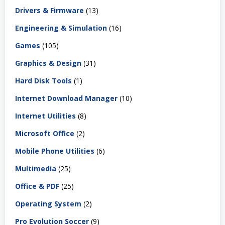
Drivers & Firmware
(13)
Engineering & Simulation
(16)
Games
(105)
Graphics & Design
(31)
Hard Disk Tools
(1)
Internet Download Manager
(10)
Internet Utilities
(8)
Microsoft Office
(2)
Mobile Phone Utilities
(6)
Multimedia
(25)
Office & PDF
(25)
Operating System
(2)
Pro Evolution Soccer
(9)