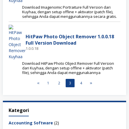
Download Imagenomic Portraiture Full Version dari
Kuyhaa, dengan setup offline + aktivator (patch file),
sehingga Anda dapat menggunakannya secara gratis.
HitPaw Photo Object Remover 1.0.0.18
Full Version Download
1.0.0.18
Download HitPaw Photo Object Remover Full Version
dari Kuyhaa, dengan setup offline + aktivator (patch
file), sehingga Anda dapat menggunakannya
1
2
3
4
Kategori
Accounting Software
(2)