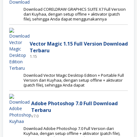
Download CORELDRAW GRAPHICS SUITE X7 Full Version
dari Kuyhaa, dengan setup offline + aktivator (patch
file), sehingga Anda dapat menggunakannya
Vector Magic 1.15 Full Version Download
Terbaru
1.15
Download Vector Magic Desktop Edition + Portable Full
Version dari Kuyhaa, dengan setup offline + aktivator
(patch file), sehingga Anda dapat
Adobe Photoshop 7.0 Full Download
Terbaru
v7.0
Download Adobe Photoshop 7.0 Full Version dari
Kuyhaa, dengan setup offline + aktivator (patch file),